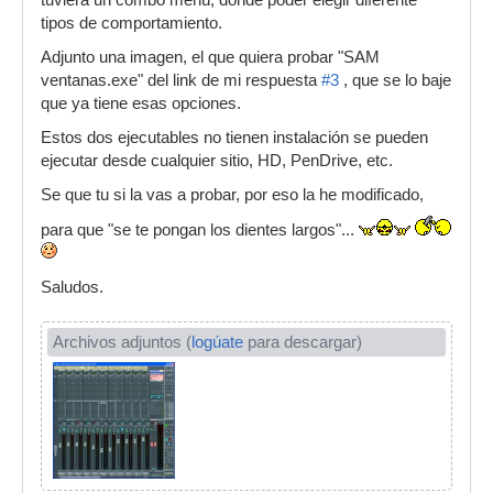
tipos de comportamiento.
Adjunto una imagen, el que quiera probar "SAM
ventanas.exe" del link de mi respuesta
#3
, que se lo baje
que ya tiene esas opciones.
Estos dos ejecutables no tienen instalación se pueden
ejecutar desde cualquier sitio, HD, PenDrive, etc.
Se que tu si la vas a probar, por eso la he modificado,
para que "se te pongan los dientes largos"...
Saludos.
Archivos adjuntos (
logúate
para descargar)