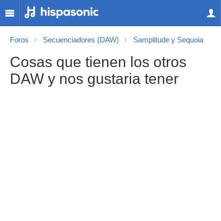
Foros
Secuenciadores (DAW)
Samplitude y Sequoia
Cosas que tienen los otros
DAW y nos gustaria tener