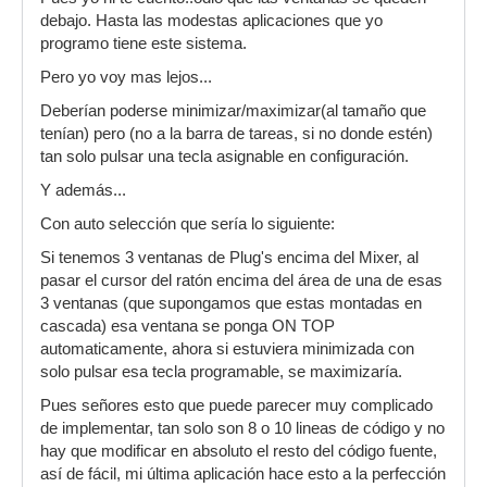
debajo. Hasta las modestas aplicaciones que yo
programo tiene este sistema.
Pero yo voy mas lejos...
Deberían poderse minimizar/maximizar(al tamaño que
tenían) pero (no a la barra de tareas, si no donde estén)
tan solo pulsar una tecla asignable en configuración.
Y además...
Con auto selección que sería lo siguiente:
Si tenemos 3 ventanas de Plug's encima del Mixer, al
pasar el cursor del ratón encima del área de una de esas
3 ventanas (que supongamos que estas montadas en
cascada) esa ventana se ponga ON TOP
automaticamente, ahora si estuviera minimizada con
solo pulsar esa tecla programable, se maximizaría.
Pues señores esto que puede parecer muy complicado
de implementar, tan solo son 8 o 10 lineas de código y no
hay que modificar en absoluto el resto del código fuente,
así de fácil, mi última aplicación hace esto a la perfección