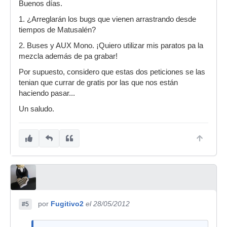
Buenos días.
1. ¿Arreglarán los bugs que vienen arrastrando desde
tiempos de Matusalén?
2. Buses y AUX Mono. ¡Quiero utilizar mis paratos pa la
mezcla además de pa grabar!
Por supuesto, considero que estas dos peticiones se las
tenian que currar de gratis por las que nos están
haciendo pasar...
Un saludo.
por
Fugitivo2
el 28/05/2012
#5