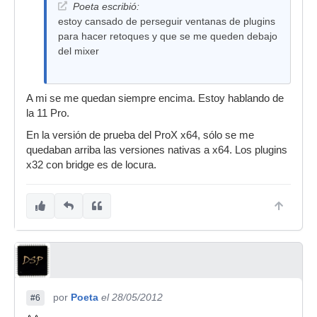
Poeta escribió:
estoy cansado de perseguir ventanas de plugins
para hacer retoques y que se me queden debajo
del mixer
A mi se me quedan siempre encima. Estoy hablando de
la 11 Pro.
En la versión de prueba del ProX x64, sólo se me
quedaban arriba las versiones nativas a x64. Los plugins
x32 con bridge es de locura.
por
Poeta
el 28/05/2012
#6