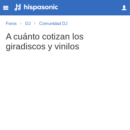
Foros
DJ
Comunidad DJ
A cuánto cotizan los
giradiscos y vinilos