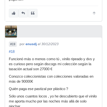
por
enusdj
el 30/12/2023
#19
#18
Funcionó más o menos como tú , vinilo ripeado y dvs y
es curioso pero según discogs mi colección según la
tasación actual son 27000 €
Conozco coleccionistas con colecciones valoradas en
más de 90000€
Quién paga ese pastizal por plástico ?
Sólo unos cuantos locos , yo he descubierto que el vinilo
me aporta mucho por las noches más allá de solo
pinchar ,