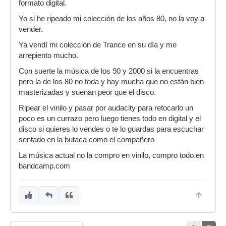
formato digital.
Yo si he ripeado mi colección de los años 80, no la voy a
vender.
Ya vendí mi colección de Trance en su día y me
arrepiento mucho.
Con suerte la música de los 90 y 2000 si la encuentras
pero la de los 80 no toda y hay mucha que no están bien
masterizadas y suenan peor que el disco.
Ripear el vinilo y pasar por audacity para retocarlo un
poco es un currazo pero luego tienes todo en digital y el
disco si quieres lo vendes o te lo guardas para escuchar
sentado en la butaca como el compañero
La música actual no la compro en vinilo, compro todo.en
bandcamp.com