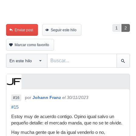
1
2
Enviar post
Seguir este hilo
Marcar como favorito
por
Johann Franz
el 30/11/2023
#16
#15
Estoy muy de acuerdo contigo. Opino igual salvo un
pequeño detalle: el mercado manda, que no se te olvide.
Hay mucha gente que le da igual venderlo o no,