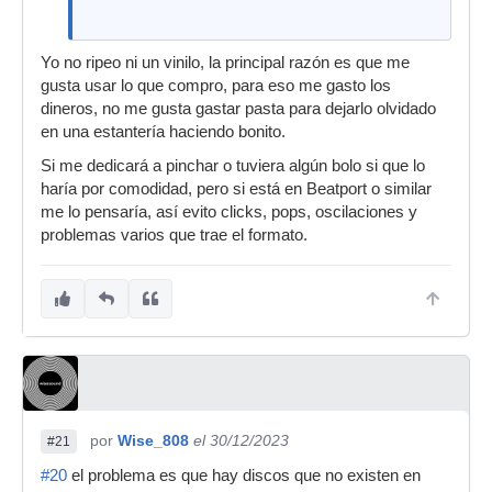
Yo no ripeo ni un vinilo, la principal razón es que me
gusta usar lo que compro, para eso me gasto los
dineros, no me gusta gastar pasta para dejarlo olvidado
en una estantería haciendo bonito.
Si me dedicará a pinchar o tuviera algún bolo si que lo
haría por comodidad, pero si está en Beatport o similar
me lo pensaría, así evito clicks, pops, oscilaciones y
problemas varios que trae el formato.
por
Wise_808
el 30/12/2023
#21
#20
el problema es que hay discos que no existen en