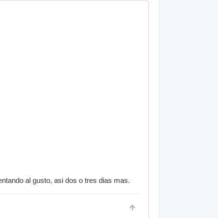
ntando al gusto, asi dos o tres dias mas.