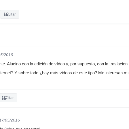
Citar
05/2016
. Alucino con la edición de vídeo y, por supuesto, con la traslacion 
nternet? Y sobre todo ¿hay más videos de este tipo? Me interesan m
Citar
 17/05/2016