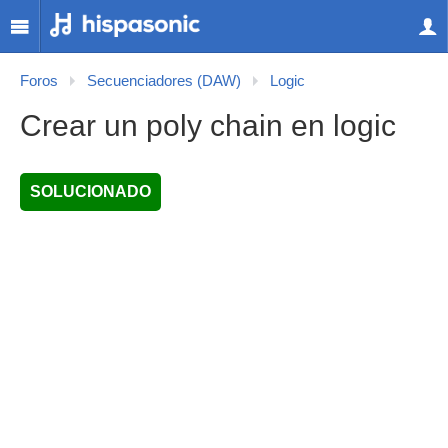
Foros
Secuenciadores (DAW)
Logic
Crear un poly chain en logic
SOLUCIONADO