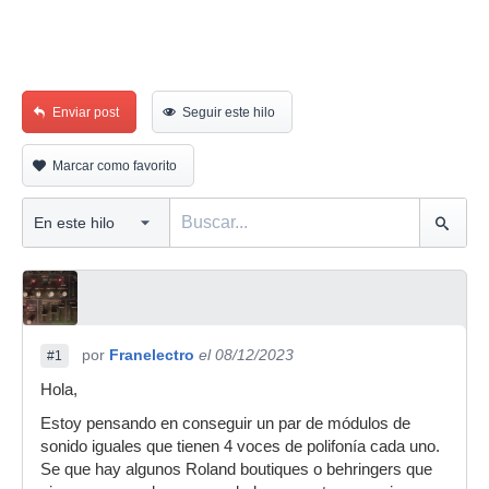
Enviar post
Seguir este hilo
Marcar como favorito
por
Franelectro
el 08/12/2023
#1
Hola,
Estoy pensando en conseguir un par de módulos de
sonido iguales que tienen 4 voces de polifonía cada uno.
Se que hay algunos Roland boutiques o behringers que