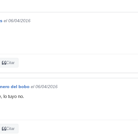
s
el 06/04/2016
Citar
anero del bobo
el 06/04/2016
, lo tuyo no.
Citar