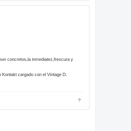
er concretos,la inmediatez,frescura y
n Kontakt cargado con el Vintage D.