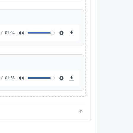
01:04
01:36