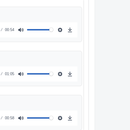
00:54
01:05
00:58