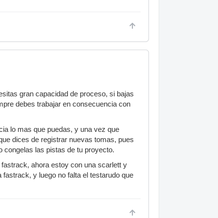
esitas gran capacidad de proceso, si bajas
iempre debes trabajar en consecuencia con
cia lo mas que puedas, y una vez que
 que dices de registrar nuevas tomas, pues
 congelas las pistas de tu proyecto.
fastrack, ahora estoy con una scarlett y
fastrack, y luego no falta el testarudo que