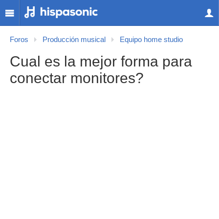
Foros
Producción musical
Equipo home studio
Cual es la mejor forma para
conectar monitores?