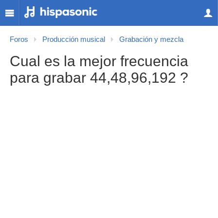
Foros
Producción musical
Grabación y mezcla
Cual es la mejor frecuencia
para grabar 44,48,96,192 ?