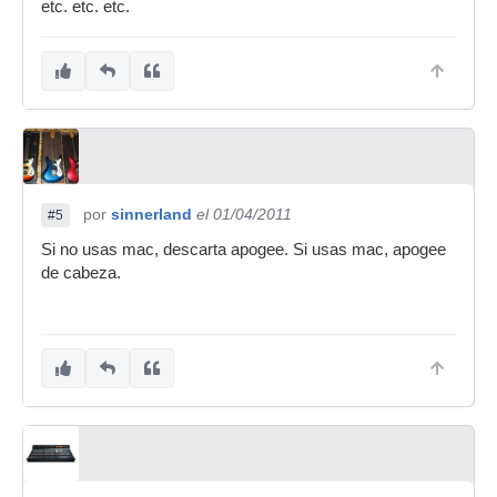
etc. etc. etc.
por
sinnerland
el 01/04/2011
#5
Si no usas mac, descarta apogee. Si usas mac, apogee
de cabeza.