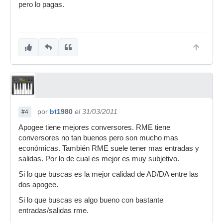
pero lo pagas.
por
bt1980
el 31/03/2011
#4
Apogee tiene mejores conversores. RME tiene
conversores no tan buenos pero son mucho mas
económicas. También RME suele tener mas entradas y
salidas. Por lo de cual es mejor es muy subjetivo.
Si lo que buscas es la mejor calidad de AD/DA entre las
dos apogee.
Si lo que buscas es algo bueno con bastante
entradas/salidas rme.