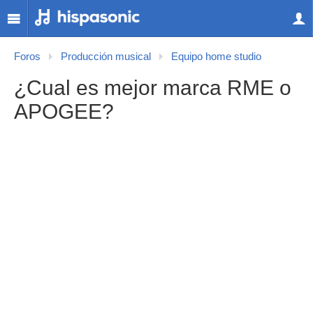
Foros
Producción musical
Equipo home studio
¿Cual es mejor marca RME o
APOGEE?