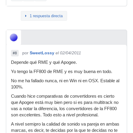
1 respuesta directa
por
SweetLossy
el 02/04/2011
#8
Depende qué RME y qué Apogee.
Yo tengo la FF800 de RME y es muy buena en todo.
No me ha fallado nunca, ni en Win ni en OSX. Estable al
100%.
Cuando hice comparativas de convertidores es cierto
que Apogee está muy bien pero si es para multitrack no
vas a notar la diferencia, los convertidores de la FF800
son excelentes. Todo esto a nivel profesional.
A nivel semipro la calidad de sonido va pareja en ambas
marcas, es decir, te decidas por la que te decidas no te