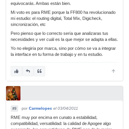
equivocarás. Ambas están bien.
Mi voto es para RME porque la FF800 ha revolucionado
mi estudio: el routing digital, Total Mix, Digicheck,
sincronización, etc
Pero pienso que lo correcto sería que analizaras tus
necesidades y ver cuál es la que mejor se adapta a ellas.
Yo no elegiría por marca, sino por cómo se va a integrar
la interface en tu forma de trabajo y en tu estudio.
por
Carmelopec
el 03/04/2011
#9
RME muy por encima en cunato a estabilidad,
compatibilidad, versatilidad: la calidad de Apogee algo