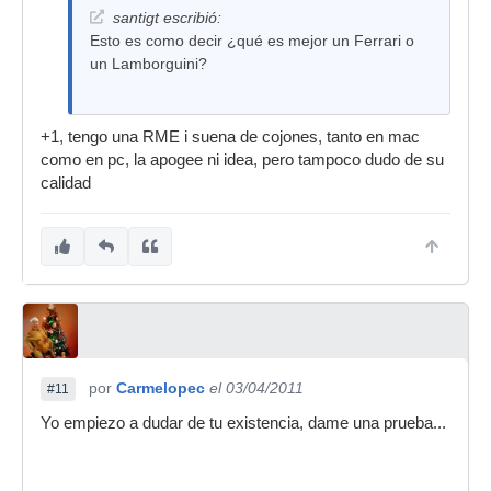
santigt escribió:
Esto es como decir ¿qué es mejor un Ferrari o
un Lamborguini?
+1, tengo una RME i suena de cojones, tanto en mac
como en pc, la apogee ni idea, pero tampoco dudo de su
calidad
por
Carmelopec
el 03/04/2011
#11
Yo empiezo a dudar de tu existencia, dame una prueba...