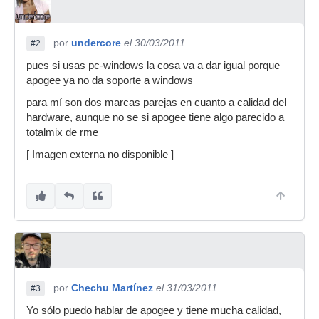
por
undercore
el 30/03/2011
#2
pues si usas pc-windows la cosa va a dar igual porque
apogee ya no da soporte a windows
para mí son dos marcas parejas en cuanto a calidad del
hardware, aunque no se si apogee tiene algo parecido a
totalmix de rme
[ Imagen externa no disponible ]
por
Chechu Martínez
el 31/03/2011
#3
Yo sólo puedo hablar de apogee y tiene mucha calidad,