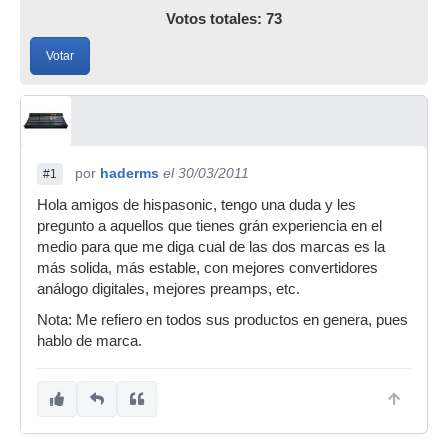
Votos totales: 73
Votar
por
haderms
el 30/03/2011
#1
Hola amigos de hispasonic, tengo una duda y les
pregunto a aquellos que tienes grán experiencia en el
medio para que me diga cual de las dos marcas es la
más solida, más estable, con mejores convertidores
análogo digitales, mejores preamps, etc.
Nota: Me refiero en todos sus productos en genera, pues
hablo de marca.