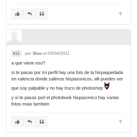
por
Sisu
el 03/04/2011
#12
a que viene eso?
si te pasas por mi perfil hay una foto de la hispaquedada
en valencia donde salimos hispasonicos, alli puedes ver
que soy palpable y no hay truco de photoshop
y si te pasas porl el photobook hispasonico hay varias
fotos mias tambien