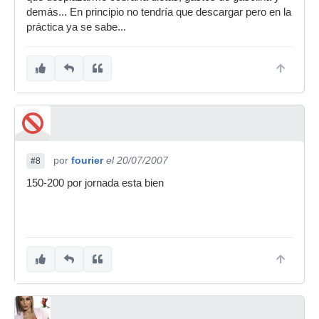
demás... En principio no tendría que descargar pero en la
práctica ya se sabe...
por
fourier
el 20/07/2007
#8
150-200 por jornada esta bien