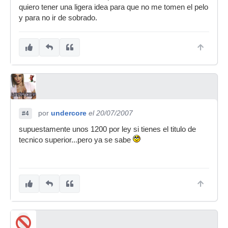
quiero tener una ligera idea para que no me tomen el pelo
y para no ir de sobrado.
por
undercore
el 20/07/2007
#4
supuestamente unos 1200 por ley si tienes el titulo de
tecnico superior...pero ya se sabe