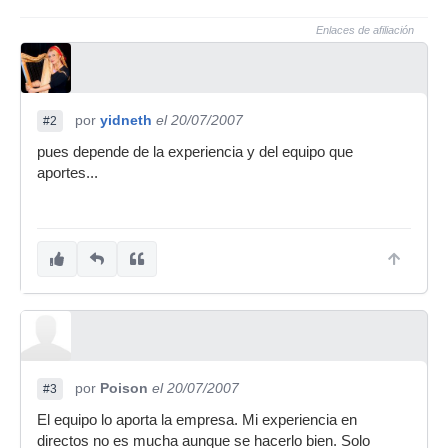
Enlaces de afiliación
por
yidneth
el 20/07/2007
#2
pues depende de la experiencia y del equipo que
aportes...
por
Poison
el 20/07/2007
#3
El equipo lo aporta la empresa. Mi experiencia en
directos no es mucha aunque se hacerlo bien. Solo