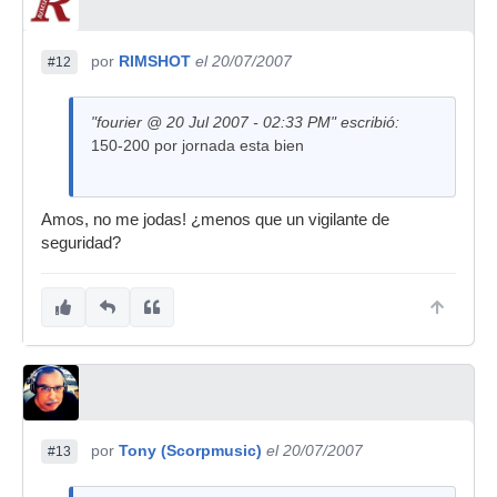
por
RIMSHOT
el 20/07/2007
#12
"fourier @ 20 Jul 2007 - 02:33 PM" escribió:
150-200 por jornada esta bien
Amos, no me jodas! ¿menos que un vigilante de
seguridad?
por
Tony (Scorpmusic)
el 20/07/2007
#13