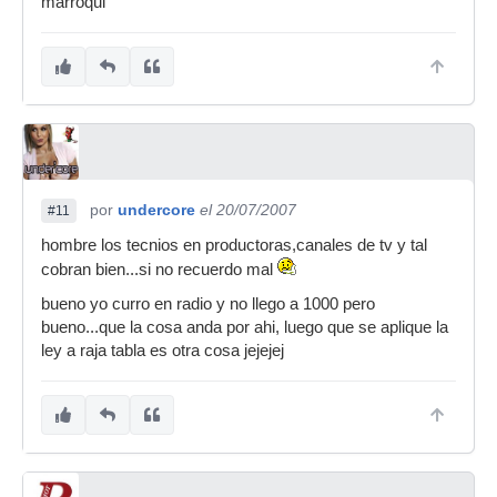
marroqui
por
undercore
el 20/07/2007
#11
hombre los tecnios en productoras,canales de tv y tal
cobran bien...si no recuerdo mal
bueno yo curro en radio y no llego a 1000 pero
bueno...que la cosa anda por ahi, luego que se aplique la
ley a raja tabla es otra cosa jejejej