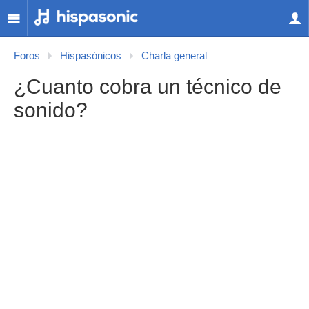
Foros
Hispasónicos
Charla general
¿Cuanto cobra un técnico de
sonido?