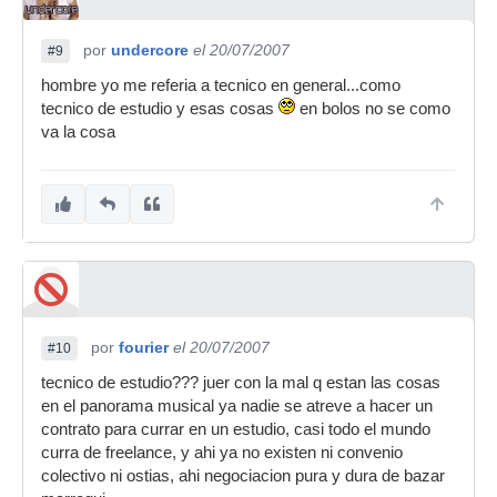
por
undercore
el 20/07/2007
#9
hombre yo me referia a tecnico en general...como
tecnico de estudio y esas cosas
en bolos no se como
va la cosa
por
fourier
el 20/07/2007
#10
tecnico de estudio??? juer con la mal q estan las cosas
en el panorama musical ya nadie se atreve a hacer un
contrato para currar en un estudio, casi todo el mundo
curra de freelance, y ahi ya no existen ni convenio
colectivo ni ostias, ahi negociacion pura y dura de bazar