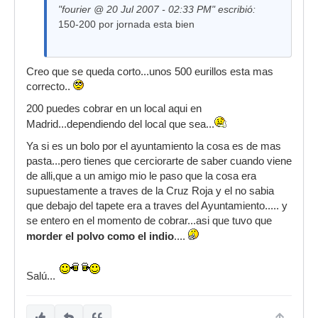
"fourier @ 20 Jul 2007 - 02:33 PM" escribió:
150-200 por jornada esta bien
Creo que se queda corto...unos 500 eurillos esta mas
correcto..
200 puedes cobrar en un local aqui en
Madrid...dependiendo del local que sea...
Ya si es un bolo por el ayuntamiento la cosa es de mas
pasta...pero tienes que cerciorarte de saber cuando viene
de alli,que a un amigo mio le paso que la cosa era
supuestamente a traves de la Cruz Roja y el no sabia
que debajo del tapete era a traves del Ayuntamiento..... y
se entero en el momento de cobrar...asi que tuvo que
morder el polvo como el indio
....
Salú...