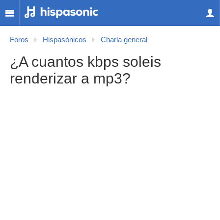
Foros
Hispasónicos
Charla general
¿A cuantos kbps soleis
renderizar a mp3?