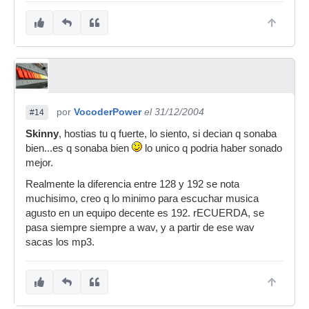
por
VocoderPower
el 31/12/2004
#14
Skinny
, hostias tu q fuerte, lo siento, si decian q sonaba
bien...es q sonaba bien
lo unico q podria haber sonado
mejor.
Realmente la diferencia entre 128 y 192 se nota
muchisimo, creo q lo minimo para escuchar musica
agusto en un equipo decente es 192. rECUERDA, se
pasa siempre siempre a wav, y a partir de ese wav
sacas los mp3.