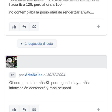
hacia tb a 128, pero ahora a 160....
no contemplaba la posibilidad de renderizar a wav....
1 respuesta directa
por
ArkaNoise
el 30/12/2004
#5
Of cors, cuantos más Kb por segundo haya más
información contendrá y más ocupará.