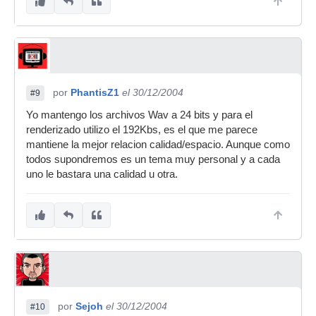
por
PhantisZ1
el 30/12/2004
#9
Yo mantengo los archivos Wav a 24 bits y para el
renderizado utilizo el 192Kbs, es el que me parece
mantiene la mejor relacion calidad/espacio. Aunque como
todos supondremos es un tema muy personal y a cada
uno le bastara una calidad u otra.
por
Sejoh
el 30/12/2004
#10