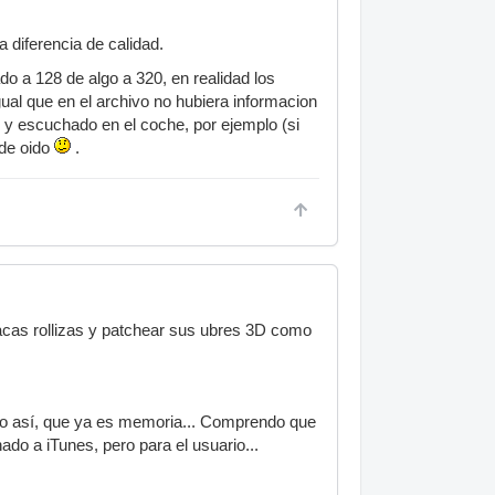
a diferencia de calidad.
do a 128 de algo a 320, en realidad los
ual que en el archivo no hubiera informacion
 y escuchado en el coche, por ejemplo (si
 de oido
.
cas rollizas y patchear sus ubres 3D como
 o así, que ya es memoria... Comprendo que
do a iTunes, pero para el usuario...