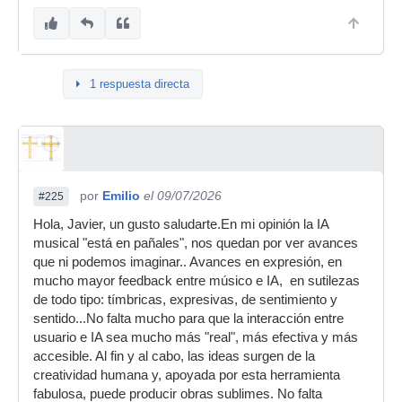
1 respuesta directa
por
Emilio
el 09/07/2026
#225
Hola, Javier, un gusto saludarte.En mi opinión la IA
musical "está en pañales", nos quedan por ver avances
que ni podemos imaginar.. Avances en expresión, en
mucho mayor feedback entre músico e IA, en sutilezas
de todo tipo: tímbricas, expresivas, de sentimiento y
sentido...No falta mucho para que la interacción entre
usuario e IA sea mucho más "real", más efectiva y más
accesible. Al fin y al cabo, las ideas surgen de la
creatividad humana y, apoyada por esta herramienta
fabulosa, puede producir obras sublimes. No falta