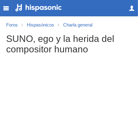
Foros
Hispasónicos
Charla general
SUNO, ego y la herida del
compositor humano