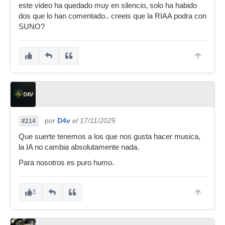
este video ha quedado muy en silencio, solo ha habido
dos que lo han comentado.. creeis que la RIAA podra con
SUNO?
por
D4v
el 17/11/2025
#214
Que suerte tenemos a los que nos gusta hacer musica,
la IA no cambia absolutamente nada.
Para nosotros es puro humo.
3