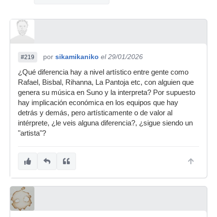
por
sikamikaniko
el 29/01/2026
#219
¿Qué diferencia hay a nivel artístico entre gente como
Rafael, Bisbal, Rihanna, La Pantoja etc, con alguien que
genera su música en Suno y la interpreta? Por supuesto
hay implicación económica en los equipos que hay
detrás y demás, pero artísticamente o de valor al
intérprete, ¿le veis alguna diferencia?, ¿sigue siendo un
"artista"?