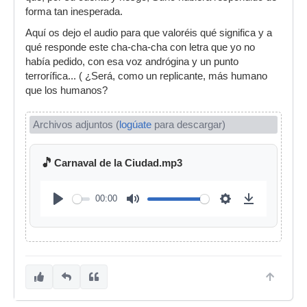
forma tan inesperada.
Aquí os dejo el audio para que valoréis qué significa y a
qué responde este cha-cha-cha con letra que yo no
había pedido, con esa voz andrógina y un punto
terrorífica... ( ¿Será, como un replicante, más humano
que los humanos?
Archivos adjuntos (
logúate
para descargar)
🎵
Carnaval de la Ciudad.mp3
00:00