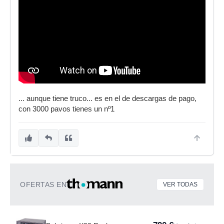
... aunque tiene truco... es en el de descargas de pago,
con 3000 pavos tienes un nº1
OFERTAS EN
VER TODAS