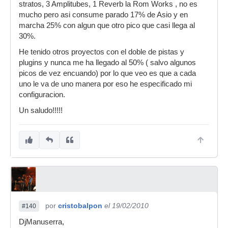
stratos, 3 Amplitubes, 1 Reverb la Rom Works , no es
mucho pero asi consume parado 17% de Asio y en
marcha 25% con algun que otro pico que casi llega al
30%.
He tenido otros proyectos con el doble de pistas y
plugins y nunca me ha llegado al 50% ( salvo algunos
picos de vez encuando) por lo que veo es que a cada
uno le va de uno manera por eso he especificado mi
configuracion.
Un saludo!!!!!
por
cristobalpon
el 19/02/2010
#140
DjManuserra,