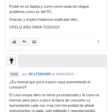
Probé en un laptop y corre como seda sin ningun
problema como es del PC.
Gracias y espero haberme explicado bien.
!!!FELIZ AÑO PARA TODOS!!!
por
SCoTDRiVER
el 14/01/2010
#138
¿Es normal que poco a poco vaya aumentando el
consumo?
El caso esque abro un tema ya empezado y la cosa va
normal, pero poco a poco la barra de consumo va
aumentando cada vez mas (sin necesidad de añadir
instrumentos ni nada, solo editando y reproduciendo),