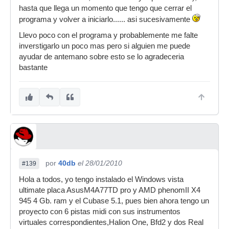
hasta que llega un momento que tengo que cerrar el
programa y volver a iniciarlo...... asi sucesivamente
Llevo poco con el programa y probablemente me falte
inverstigarlo un poco mas pero si alguien me puede
ayudar de antemano sobre esto se lo agradeceria
bastante
por
40db
el 28/01/2010
#139
Hola a todos, yo tengo instalado el Windows vista
ultimate placa AsusM4A77TD pro y AMD phenomII X4
945 4 Gb. ram y el Cubase 5.1, pues bien ahora tengo un
proyecto con 6 pistas midi con sus instrumentos
virtuales correspondientes,Halion One, Bfd2 y dos Real