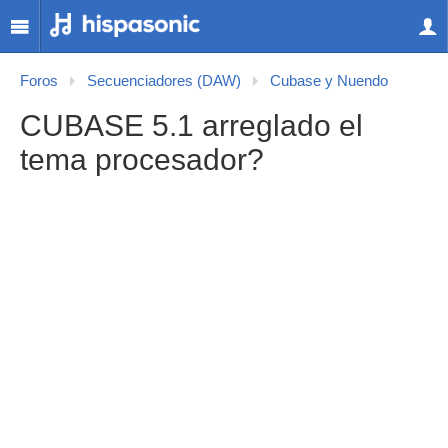
Foros
Secuenciadores (DAW)
Cubase y Nuendo
CUBASE 5.1 arreglado el
tema procesador?