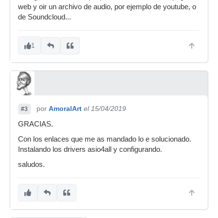
web y oir un archivo de audio, por ejemplo de youtube, o
de Soundcloud...
1
por
AmoralArt
el 15/04/2019
#3
GRACIAS.
Con los enlaces que me as mandado lo e solucionado.
Instalando los drivers asio4all y configurando.
saludos.