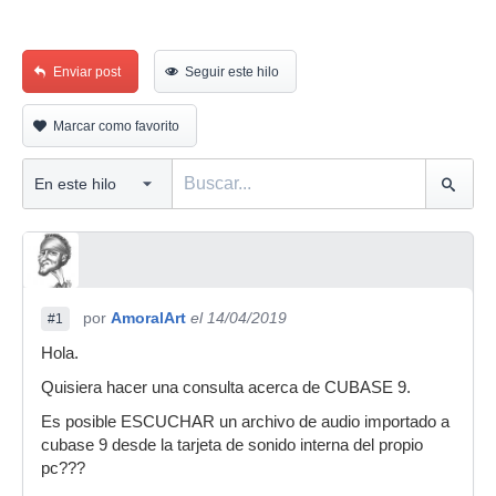
Enviar post
Seguir este hilo
Marcar como favorito
por
AmoralArt
el 14/04/2019
#1
Hola.
Quisiera hacer una consulta acerca de CUBASE 9.
Es posible ESCUCHAR un archivo de audio importado a
cubase 9 desde la tarjeta de sonido interna del propio
pc???