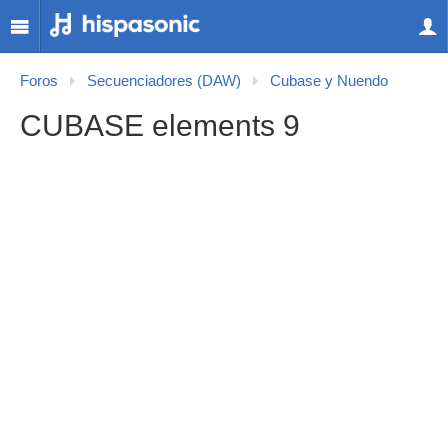
Foros
Secuenciadores (DAW)
Cubase y Nuendo
CUBASE elements 9