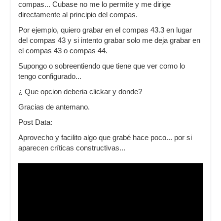
compas... Cubase no me lo permite y me dirige
directamente al principio del compas.
Por ejemplo, quiero grabar en el compas 43.3 en lugar
del compas 43 y si intento grabar solo me deja grabar en
el compas 43 o compas 44.
Supongo o sobreentiendo que tiene que ver como lo
tengo configurado...
¿ Que opcion deberia clickar y donde?
Gracias de antemano.
Post Data:
Aprovecho y facilito algo que grabé hace poco... por si
aparecen críticas constructivas...