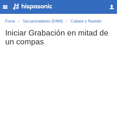
Foros
Secuenciadores (DAW)
Cubase y Nuendo
Iniciar Grabación en mitad de
un compas