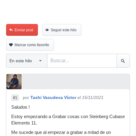
Enviar post
Seguir este hilo
Marcar como favorito
por
Tashi Vasudeva Víctor
el 15/11/2021
#1
Saludos !
Estoy empezando a Grabar cosas con Steinberg Cubase
Elements 11.
Me sucede que al empezar a grabar a mitad de un