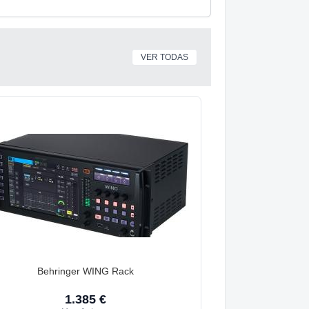
VER TODAS
Behringer WING Rack
1.385 €