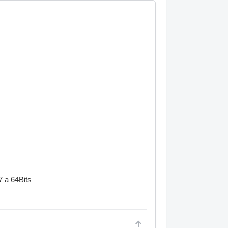
 a 64Bits