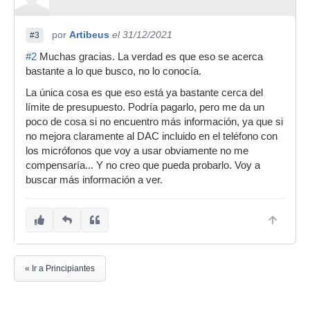
por
Artibeus
el 31/12/2021
#3
#2
Muchas gracias. La verdad es que eso se acerca
bastante a lo que busco, no lo conocía.
La única cosa es que eso está ya bastante cerca del
límite de presupuesto. Podría pagarlo, pero me da un
poco de cosa si no encuentro más información, ya que si
no mejora claramente al DAC incluido en el teléfono con
los micrófonos que voy a usar obviamente no me
compensaría... Y no creo que pueda probarlo. Voy a
buscar más información a ver.
« Ir a Principiantes