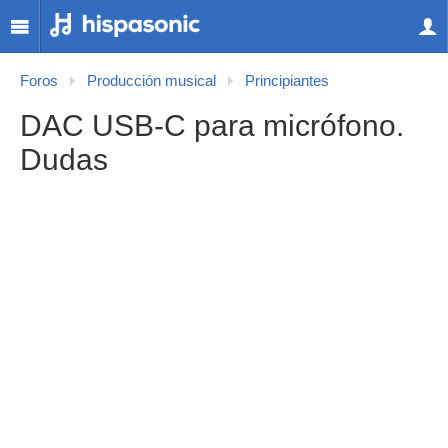
Foros
Producción musical
Principiantes
DAC USB-C para micrófono.
Dudas