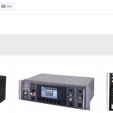
Citar