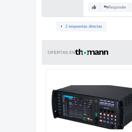
Responder
2 respuestas directas
OFERTAS EN