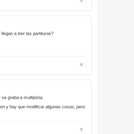
egan a leer las partituras?
 se graba a multipista.
en y hay que modificar algunas cosas, pero