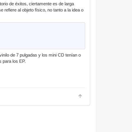
orio de éxitos, ciertamente es de larga
refiere al objeto físico, no tanto a la idea o
vinilo de 7 pulgadas y los mini CD tenían o
 para los EP.