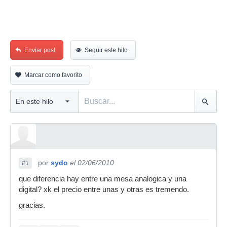
Enviar post
Seguir este hilo
Marcar como favorito
por
sydo
el 02/06/2010
#1
que diferencia hay entre una mesa analogica y una
digital? xk el precio entre unas y otras es tremendo.
gracias.