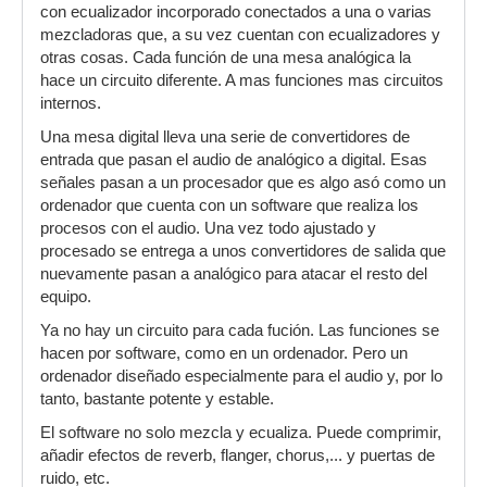
con ecualizador incorporado conectados a una o varias
mezcladoras que, a su vez cuentan con ecualizadores y
otras cosas. Cada función de una mesa analógica la
hace un circuito diferente. A mas funciones mas circuitos
internos.
Una mesa digital lleva una serie de convertidores de
entrada que pasan el audio de analógico a digital. Esas
señales pasan a un procesador que es algo asó como un
ordenador que cuenta con un software que realiza los
procesos con el audio. Una vez todo ajustado y
procesado se entrega a unos convertidores de salida que
nuevamente pasan a analógico para atacar el resto del
equipo.
Ya no hay un circuito para cada fución. Las funciones se
hacen por software, como en un ordenador. Pero un
ordenador diseñado especialmente para el audio y, por lo
tanto, bastante potente y estable.
El software no solo mezcla y ecualiza. Puede comprimir,
añadir efectos de reverb, flanger, chorus,... y puertas de
ruido, etc.