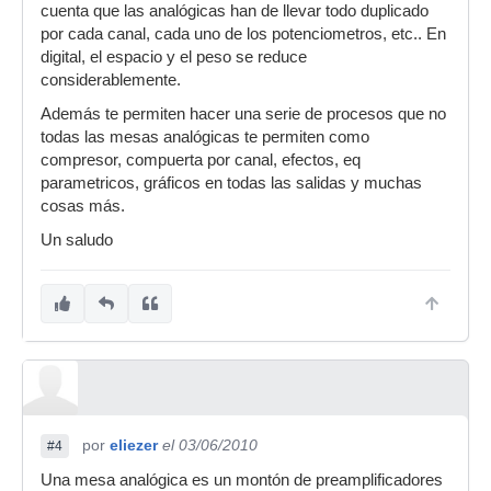
cuenta que las analógicas han de llevar todo duplicado
por cada canal, cada uno de los potenciometros, etc.. En
digital, el espacio y el peso se reduce
considerablemente.
Además te permiten hacer una serie de procesos que no
todas las mesas analógicas te permiten como
compresor, compuerta por canal, efectos, eq
parametricos, gráficos en todas las salidas y muchas
cosas más.
Un saludo
por
eliezer
el 03/06/2010
#4
Una mesa analógica es un montón de preamplificadores