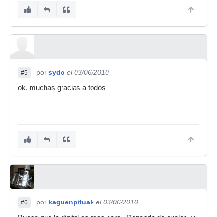
por
sydo
el 03/06/2010
#5
ok, muchas gracias a todos
por
kaguenpituak
el 03/06/2010
#6