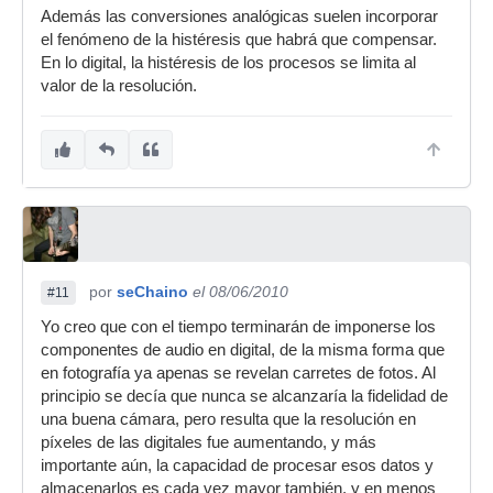
Además las conversiones analógicas suelen incorporar
el fenómeno de la histéresis que habrá que compensar.
En lo digital, la histéresis de los procesos se limita al
valor de la resolución.
por
seChaino
el 08/06/2010
#11
Yo creo que con el tiempo terminarán de imponerse los
componentes de audio en digital, de la misma forma que
en fotografía ya apenas se revelan carretes de fotos. Al
principio se decía que nunca se alcanzaría la fidelidad de
una buena cámara, pero resulta que la resolución en
píxeles de las digitales fue aumentando, y más
importante aún, la capacidad de procesar esos datos y
almacenarlos es cada vez mayor también, y en menos