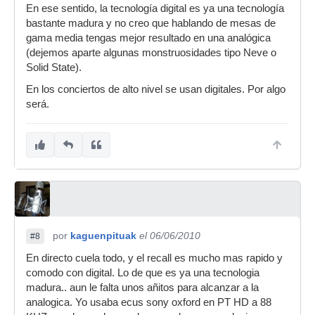
En ese sentido, la tecnología digital es ya una tecnología
bastante madura y no creo que hablando de mesas de
gama media tengas mejor resultado en una analógica
(dejemos aparte algunas monstruosidades tipo Neve o
Solid State).
En los conciertos de alto nivel se usan digitales. Por algo
será.
por
kaguenpituak
el 06/06/2010
#8
En directo cuela todo, y el recall es mucho mas rapido y
comodo con digital. Lo de que es ya una tecnologia
madura.. aun le falta unos añitos para alcanzar a la
analogica. Yo usaba ecus sony oxford en PT HD a 88