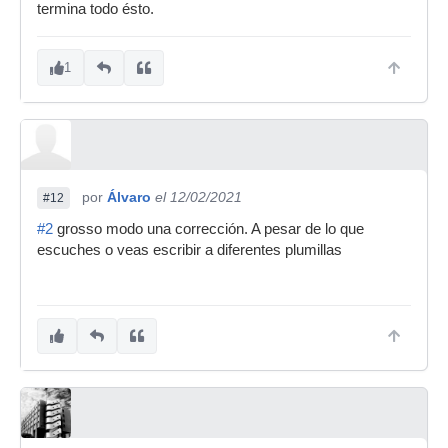
termina todo ésto.
1
por
Álvaro
el 12/02/2021
#12
#2
grosso modo una corrección. A pesar de lo que
escuches o veas escribir a diferentes plumillas