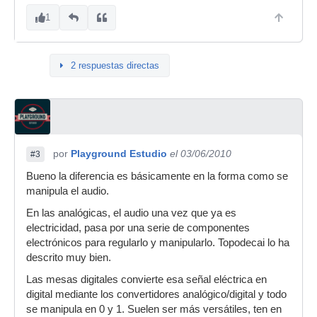
1
2 respuestas directas
por
Playground Estudio
el 03/06/2010
#3
Bueno la diferencia es básicamente en la forma como se
manipula el audio.
En las analógicas, el audio una vez que ya es
electricidad, pasa por una serie de componentes
electrónicos para regularlo y manipularlo. Topodecai lo ha
descrito muy bien.
Las mesas digitales convierte esa señal eléctrica en
digital mediante los convertidores analógico/digital y todo
se manipula en 0 y 1. Suelen ser más versátiles, ten en