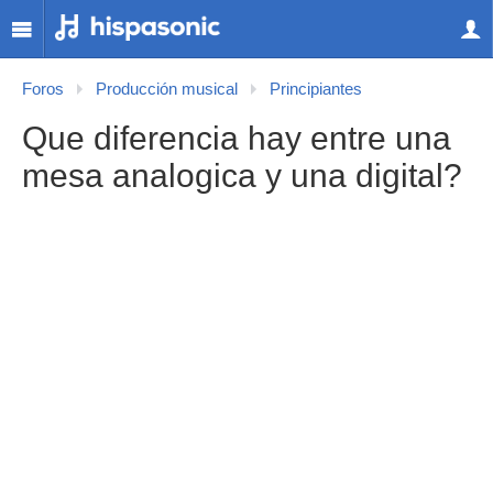
Foros
Producción musical
Principiantes
Que diferencia hay entre una
mesa analogica y una digital?