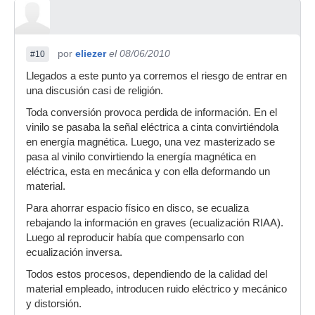
por
eliezer
el 08/06/2010
#10
Llegados a este punto ya corremos el riesgo de entrar en
una discusión casi de religión.
Toda conversión provoca perdida de información. En el
vinilo se pasaba la señal eléctrica a cinta convirtiéndola
en energía magnética. Luego, una vez masterizado se
pasa al vinilo convirtiendo la energía magnética en
eléctrica, esta en mecánica y con ella deformando un
material.
Para ahorrar espacio físico en disco, se ecualiza
rebajando la información en graves (ecualización RIAA).
Luego al reproducir había que compensarlo con
ecualización inversa.
Todos estos procesos, dependiendo de la calidad del
material empleado, introducen ruido eléctrico y mecánico
y distorsión.