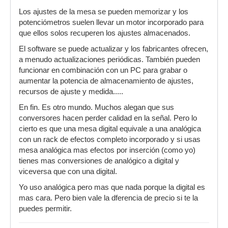
Los ajustes de la mesa se pueden memorizar y los
potenciómetros suelen llevar un motor incorporado para
que ellos solos recuperen los ajustes almacenados.
El software se puede actualizar y los fabricantes ofrecen,
a menudo actualizaciones periódicas. También pueden
funcionar en combinación con un PC para grabar o
aumentar la potencia de almacenamiento de ajustes,
recursos de ajuste y medida.....
En fin. Es otro mundo. Muchos alegan que sus
conversores hacen perder calidad en la señal. Pero lo
cierto es que una mesa digital equivale a una analógica
con un rack de efectos completo incorporado y si usas
mesa analógica mas efectos por inserción (como yo)
tienes mas conversiones de analógico a digital y
viceversa que con una digital.
Yo uso analógica pero mas que nada porque la digital es
mas cara. Pero bien vale la dferencia de precio si te la
puedes permitir.