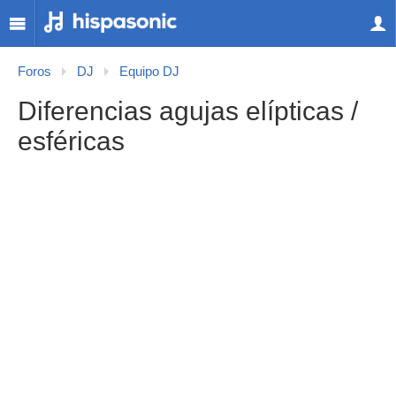
Foros
DJ
Equipo DJ
Diferencias agujas elípticas /
esféricas