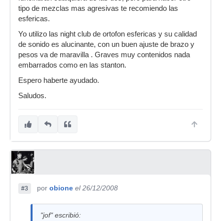
tipo de mezclas mas agresivas te recomiendo las
esfericas.
Yo utilizo las night club de ortofon esfericas y su calidad
de sonido es alucinante, con un buen ajuste de brazo y
pesos va de maravilla . Graves muy contenidos nada
embarrados como en las stanton.
Espero haberte ayudado.
Saludos.
por
obione
el 26/12/2008
#3
"jof" escribió: