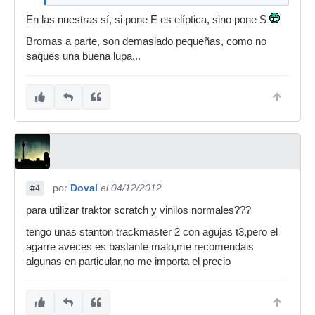
En las nuestras sí, si pone E es elíptica, sino pone S
Bromas a parte, son demasiado pequeñas, como no
saques una buena lupa...
por
Doval
el 04/12/2012
#4
para utilizar traktor scratch y vinilos normales???
tengo unas stanton trackmaster 2 con agujas t3,pero el
agarre aveces es bastante malo,me recomendais
algunas en particular,no me importa el precio