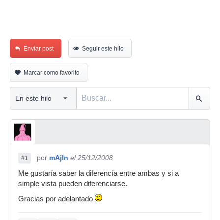
Enviar post
Seguir este hilo
Marcar como favorito
por
mAjIn
el 25/12/2008
#1
Me gustaría saber la diferencía entre ambas y si a
simple vista pueden diferenciarse.
Gracias por adelantado