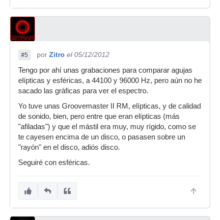
por
Zitro
el 05/12/2012
#5
Tengo por ahí unas grabaciones para comparar agujas
elípticas y esféricas, a 44100 y 96000 Hz, pero aún no he
sacado las gráficas para ver el espectro.
Yo tuve unas Groovemaster II RM, elípticas, y de calidad
de sonido, bien, pero entre que eran elípticas (más
"afiladas") y que el mástil era muy, muy rígido, como se
te cayesen encima de un disco, o pasasen sobre un
"rayón" en el disco, adiós disco.
Seguiré con esféricas.