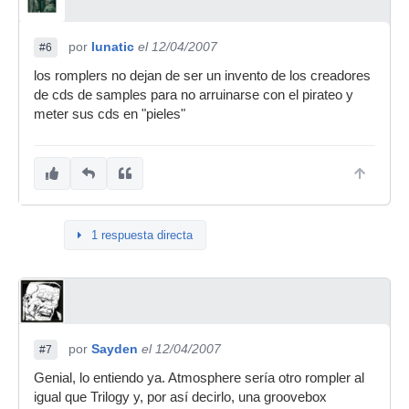
por
lunatic
el 12/04/2007
#6
los romplers no dejan de ser un invento de los creadores
de cds de samples para no arruinarse con el pirateo y
meter sus cds en "pieles"
1 respuesta directa
por
Sayden
el 12/04/2007
#7
Genial, lo entiendo ya. Atmosphere sería otro rompler al
igual que Trilogy y, por así decirlo, una groovebox