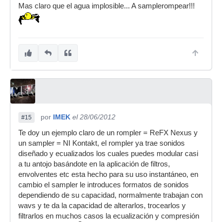
Mas claro que el agua implosible... A samplerompear!!!
por
IMEK
el 28/06/2012
#15
Te doy un ejemplo claro de un rompler = ReFX Nexus y
un sampler = NI Kontakt, el rompler ya trae sonidos
diseñado y ecualizados los cuales puedes modular casi
a tu antojo basándote en la aplicación de filtros,
envolventes etc esta hecho para su uso instantáneo, en
cambio el sampler le introduces formatos de sonidos
dependiendo de su capacidad, normalmente trabajan con
wavs y te da la capacidad de alterarlos, trocearlos y
filtrarlos en muchos casos la ecualización y compresión