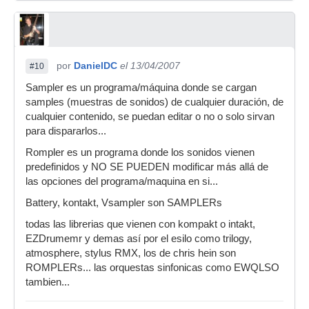
por
DanielDC
el 13/04/2007
#10
Sampler es un programa/máquina donde se cargan
samples (muestras de sonidos) de cualquier duración, de
cualquier contenido, se puedan editar o no o solo sirvan
para dispararlos...
Rompler es un programa donde los sonidos vienen
predefinidos y NO SE PUEDEN modificar más allá de
las opciones del programa/maquina en si...
Battery, kontakt, Vsampler son SAMPLERs
todas las librerias que vienen con kompakt o intakt,
EZDrumemr y demas así por el esilo como trilogy,
atmosphere, stylus RMX, los de chris hein son
ROMPLERs... las orquestas sinfonicas como EWQLSO
tambien...