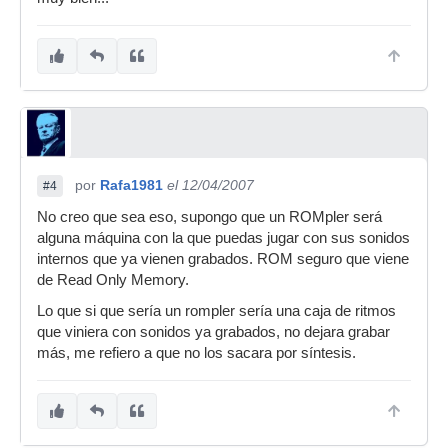
por
Rafa1981
el 12/04/2007
#4
No creo que sea eso, supongo que un ROMpler será
alguna máquina con la que puedas jugar con sus sonidos
internos que ya vienen grabados. ROM seguro que viene
de Read Only Memory.
Lo que si que sería un rompler sería una caja de ritmos
que viniera con sonidos ya grabados, no dejara grabar
más, me refiero a que no los sacara por síntesis.