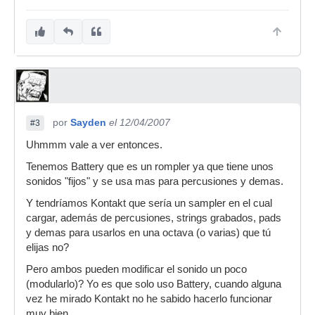
por
Sayden
el 12/04/2007
#3
Uhmmm vale a ver entonces.
Tenemos Battery que es un rompler ya que tiene unos
sonidos "fijos" y se usa mas para percusiones y demas.
Y tendríamos Kontakt que sería un sampler en el cual
cargar, además de percusiones, strings grabados, pads
y demas para usarlos en una octava (o varias) que tú
elijas no?
Pero ambos pueden modificar el sonido un poco
(modularlo)? Yo es que solo uso Battery, cuando alguna
vez he mirado Kontakt no he sabido hacerlo funcionar
muy bien...