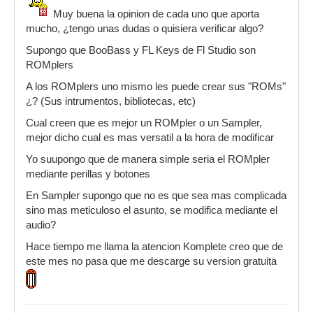
Muy buena la opinion de cada uno que aporta
mucho, ¿tengo unas dudas o quisiera verificar algo?
Supongo que BooBass y FL Keys de Fl Studio son
ROMplers
A los ROMplers uno mismo les puede crear sus "ROMs"
¿? (Sus intrumentos, bibliotecas, etc)
Cual creen que es mejor un ROMpler o un Sampler,
mejor dicho cual es mas versatil a la hora de modificar
Yo suupongo que de manera simple seria el ROMpler
mediante perillas y botones
En Sampler supongo que no es que sea mas complicada
sino mas meticuloso el asunto, se modifica mediante el
audio?
Hace tiempo me llama la atencion Komplete creo que de
este mes no pasa que me descarge su version gratuita