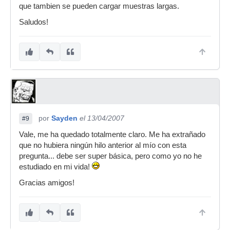
que tambien se pueden cargar muestras largas.
Saludos!
por
Sayden
el 13/04/2007
#9
Vale, me ha quedado totalmente claro. Me ha extrañado
que no hubiera ningún hilo anterior al mío con esta
pregunta... debe ser super básica, pero como yo no he
estudiado en mi vida!
Gracias amigos!