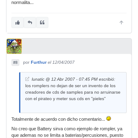
normalita...
por
Furthur
el 12/04/2007
#8
lunatic @ 12 Abr 2007 - 07:45 PM escribió:
los romplers no dejan de ser un invento de los
creadores de cds de samples para no arruinarse
con el pirateo y meter sus cds en "pieles"
Totalmente de acuerdo con dicho comentario...
No creo que Battery sirva como ejemplo de rompler, ya
que ademas no se limita a baterias/percusiones, puesto