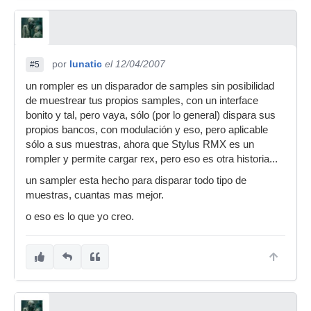
por
lunatic
el 12/04/2007
#5
un rompler es un disparador de samples sin posibilidad
de muestrear tus propios samples, con un interface
bonito y tal, pero vaya, sólo (por lo general) dispara sus
propios bancos, con modulación y eso, pero aplicable
sólo a sus muestras, ahora que Stylus RMX es un
rompler y permite cargar rex, pero eso es otra historia...
un sampler esta hecho para disparar todo tipo de
muestras, cuantas mas mejor.
o eso es lo que yo creo.