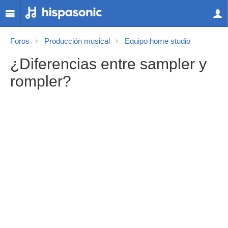
Foros
Producción musical
Equipo home studio
¿Diferencias entre sampler y
rompler?