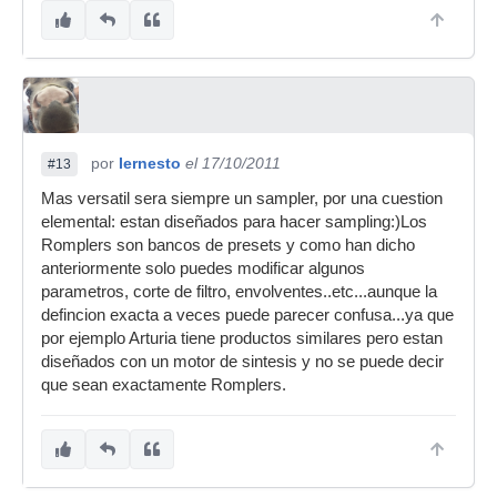
por
Iernesto
el 17/10/2011
#13
Mas versatil sera siempre un sampler, por una cuestion
elemental: estan diseñados para hacer sampling:)Los
Romplers son bancos de presets y como han dicho
anteriormente solo puedes modificar algunos
parametros, corte de filtro, envolventes..etc...aunque la
defincion exacta a veces puede parecer confusa...ya que
por ejemplo Arturia tiene productos similares pero estan
diseñados con un motor de sintesis y no se puede decir
que sean exactamente Romplers.