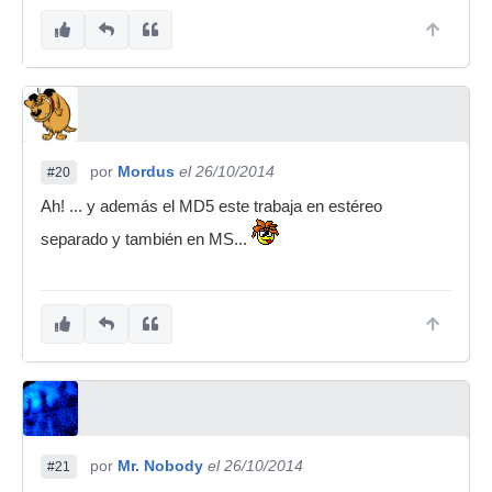
por
Mordus
el 26/10/2014
#20
Ah! ... y además el MD5 este trabaja en estéreo
separado y también en MS...
por
Mr. Nobody
el 26/10/2014
#21