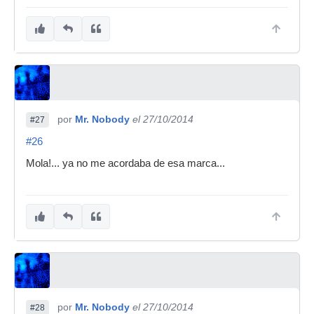
por
Mr. Nobody
el 27/10/2014
#27
#26
Mola!... ya no me acordaba de esa marca...
por
Mr. Nobody
el 27/10/2014
#28