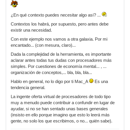
¿En qué contexto puedes necesitar algo así? ...
Contextos los habrá, por supuesto, pero antes debe
existir una necesidad.
Con este ejemplo nos vamos a otra galaxia. Por mi
encantado... (con mesura, claro)...
Dada la complejidad de la herramienta, es importante
aclarar antes todas tus dudas con procesadores más
simples. Por cuestiones de economía mental... , ...
organización de conceptos,... bla, bla, bla...
Hablo en general, no lo digo por ti Mac_A
Es una
tendencia general.
La ingente oferta virtual de procesadores de todo tipo
muy a menudo puede contribuir a confundir en lugar de
ayudar, si no se han sentado unas bases generales
(insisto en ello porque imagino que esto lo leerá más
gente, no solo los que escribimos, o no... quién sabe).