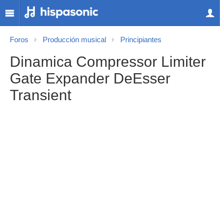
Foros
Producción musical
Principiantes
Dinamica Compressor Limiter
Gate Expander DeEsser
Transient