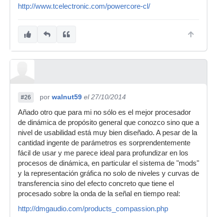
http://www.tcelectronic.com/powercore-cl/
por
walnut59
el 27/10/2014
#26
Añado otro que para mi no sólo es el mejor procesador
de dinámica de propósito general que conozco sino que a
nivel de usabilidad está muy bien diseñado. A pesar de la
cantidad ingente de parámetros es sorprendentemente
fácil de usar y me parece ideal para profundizar en los
procesos de dinámica, en particular el sistema de "mods"
y la representación gráfica no solo de niveles y curvas de
transferencia sino del efecto concreto que tiene el
procesado sobre la onda de la señal en tiempo real:
http://dmgaudio.com/products_compassion.php