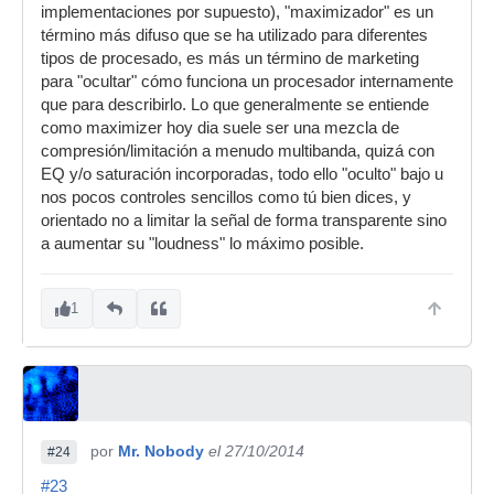
implementaciones por supuesto), "maximizador" es un
término más difuso que se ha utilizado para diferentes
tipos de procesado, es más un término de marketing
para "ocultar" cómo funciona un procesador internamente
que para describirlo. Lo que generalmente se entiende
como maximizer hoy dia suele ser una mezcla de
compresión/limitación a menudo multibanda, quizá con
EQ y/o saturación incorporadas, todo ello "oculto" bajo u
nos pocos controles sencillos como tú bien dices, y
orientado no a limitar la señal de forma transparente sino
a aumentar su "loudness" lo máximo posible.
1
por
Mr. Nobody
el 27/10/2014
#24
#23