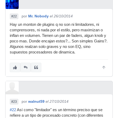
por
Mr. Nobody
el 26/10/2014
#22
Hay un monton de plugins q no son ni limitadores, ni
comprensores, ni nada por el estilo, pero maximizan o
inflan en volumen. Tienen un par de faders, algun knob y
poco mas. Donde encajan estos?... Son simples Gains?.
Algunos realzan solo graves y no son EQ, sino
supuestos procesadores de dinamica.
por
walnut59
el 27/10/2014
#23
#22
Así como "limitador" es un término preciso que se
refiere a un tipo de procesado concreto (con diferentes