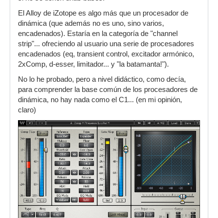
El Alloy de iZotope es algo más que un procesador de
dinámica (que además no es uno, sino varios,
encadenados). Estaría en la categoría de "channel
strip"... ofreciendo al usuario una serie de procesadores
encadenados (eq, transient control, excitador armónico,
2xComp, d-esser, limitador... y "la batamanta!").
No lo he probado, pero a nivel didáctico, como decía,
para comprender la base común de los procesadores de
dinámica, no hay nada como el C1... (en mi opinión,
claro)