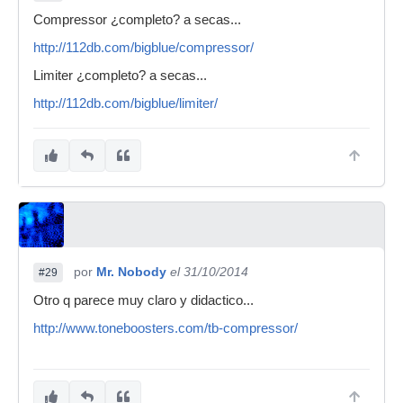
Compressor ¿completo? a secas...
http://112db.com/bigblue/compressor/
Limiter ¿completo? a secas...
http://112db.com/bigblue/limiter/
por
Mr. Nobody
el 31/10/2014
#29
Otro q parece muy claro y didactico...
http://www.toneboosters.com/tb-compressor/