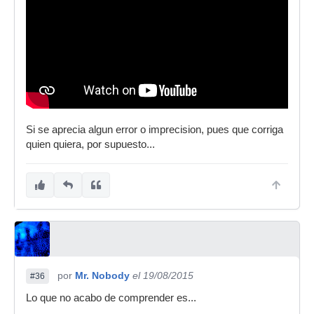
Si se aprecia algun error o imprecision, pues que corriga
quien quiera, por supuesto...
por
Mr. Nobody
el 19/08/2015
#36
Lo que no acabo de comprender es...