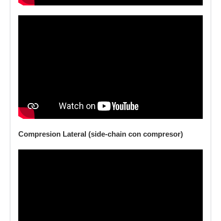
Compresion Lateral (side-chain con compresor)