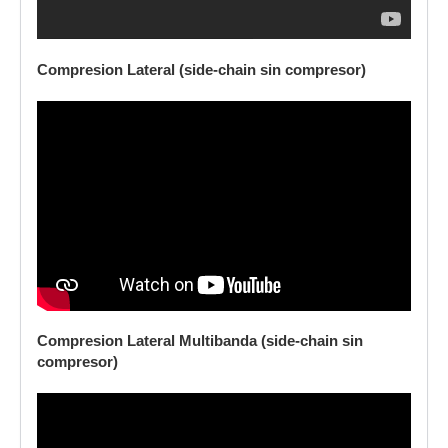
Compresion Lateral (side-chain sin compresor)
Compresion Lateral Multibanda (side-chain sin
compresor)