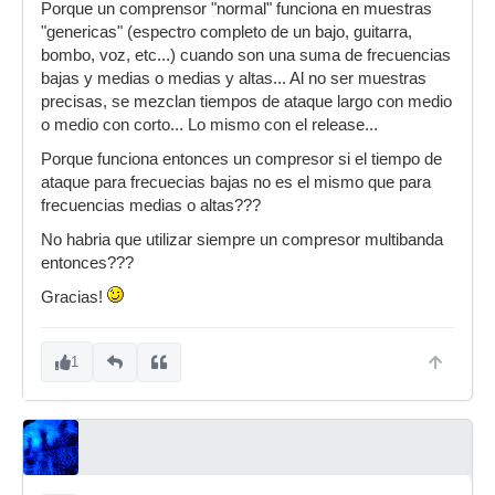
Porque un comprensor "normal" funciona en muestras
"genericas" (espectro completo de un bajo, guitarra,
bombo, voz, etc...) cuando son una suma de frecuencias
bajas y medias o medias y altas... Al no ser muestras
precisas, se mezclan tiempos de ataque largo con medio
o medio con corto... Lo mismo con el release...
Porque funciona entonces un compresor si el tiempo de
ataque para frecuecias bajas no es el mismo que para
frecuencias medias o altas???
No habria que utilizar siempre un compresor multibanda
entonces???
Gracias!
1