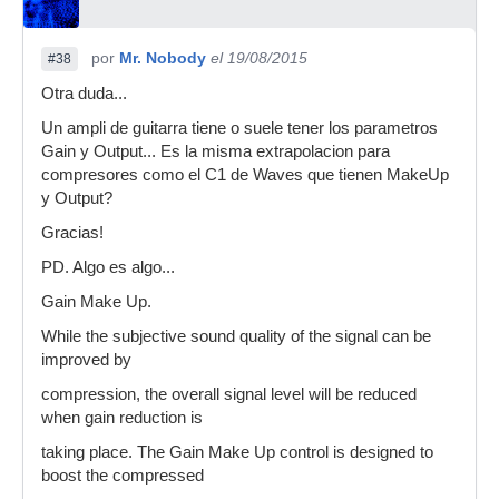
por
Mr. Nobody
el 19/08/2015
#38
Otra duda...
Un ampli de guitarra tiene o suele tener los parametros
Gain y Output... Es la misma extrapolacion para
compresores como el C1 de Waves que tienen MakeUp
y Output?
Gracias!
PD. Algo es algo...
Gain Make Up.
While the subjective sound quality of the signal can be
improved by
compression, the overall signal level will be reduced
when gain reduction is
taking place. The Gain Make Up control is designed to
boost the compressed