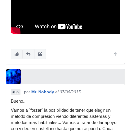
por
Mr. Nobody
el 07/06/2015
#35
Bueno...
Vamos a "forzar" la posibilidad de tener que elegir un
metodo de compresion viendo diferentes sistemas y
metodos mas habituales... Vamos a tratar de dar apoyo
con video en castellano hasta que no se pueda. Cada