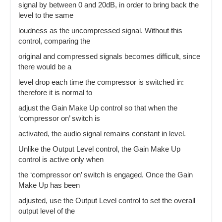
signal by between 0 and 20dB, in order to bring back the
level to the same
loudness as the uncompressed signal. Without this
control, comparing the
original and compressed signals becomes difficult, since
there would be a
level drop each time the compressor is switched in:
therefore it is normal to
adjust the Gain Make Up control so that when the
‘compressor on’ switch is
activated, the audio signal remains constant in level.
Unlike the Output Level control, the Gain Make Up
control is active only when
the ‘compressor on’ switch is engaged. Once the Gain
Make Up has been
adjusted, use the Output Level control to set the overall
output level of the