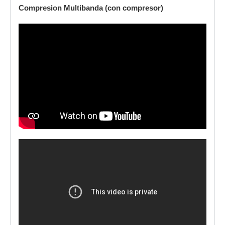
Compresion Multibanda (con compresor)