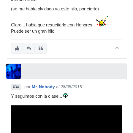
(se me había olvidado ya este hilo, por cierto)
Claro... habia que resucitarlo con Honores
Puede ser un gran hilo.
por
Mr. Nobody
el 28/05/2015
#34
Y seguimos con la clase...