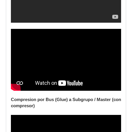
Compresion por Bus (Glue) a Subgrupo / Master (con
compresor)