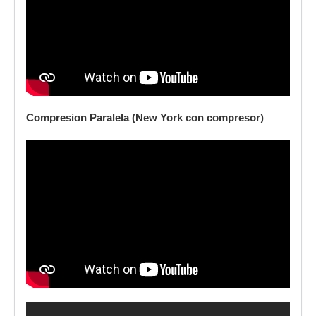
Compresion Paralela (New York con compresor)