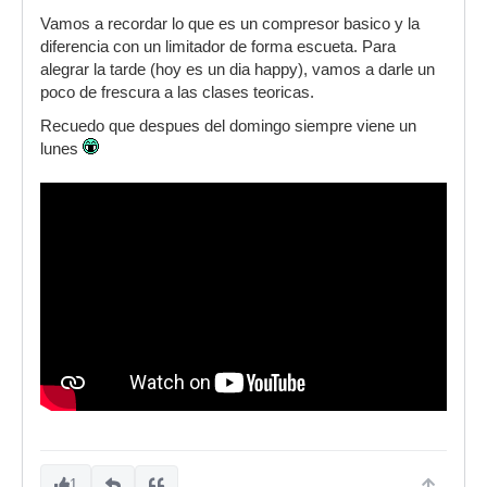
Vamos a recordar lo que es un compresor basico y la
diferencia con un limitador de forma escueta. Para
alegrar la tarde (hoy es un dia happy), vamos a darle un
poco de frescura a las clases teoricas.
Recuedo que despues del domingo siempre viene un
lunes
1