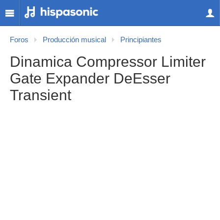
Foros
Producción musical
Principiantes
Dinamica Compressor Limiter
Gate Expander DeEsser
Transient