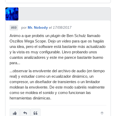
por
Mr. Nobody
el 17/08/2017
#69
Animo a que probéis un
plugin
de Ben Schulz llamado
Oszillos Mega Scope. Dejo un video para que os hagáis
una idea, pero el software está bastante más actualizado
y la vista es muy configurable. Llevo probando unos
cuantos analizadores y este me parece bastante bueno
para...
...observar la envolvente del archivo de audio (en tiempo
real) y estudiar como un ecualizador dinámico, un
compresor, un diseñador de transientes o un limitador
moldean la envolvente. De este modo sabréis realmente
como se moldea el sonido y como funcionan las
herramientas dinámicas.