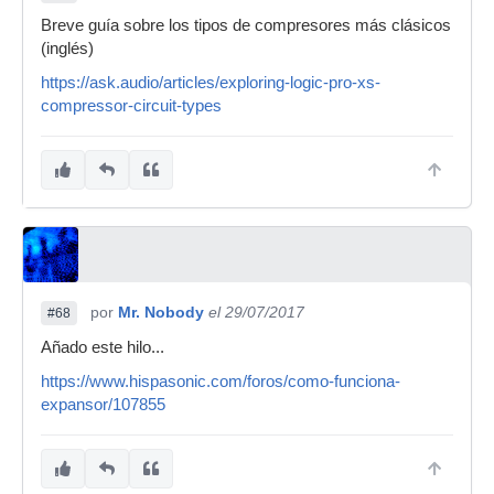
Breve guía sobre los tipos de compresores más clásicos
(inglés)
https://ask.audio/articles/exploring-logic-pro-xs-
compressor-circuit-types
por
Mr. Nobody
el 29/07/2017
#68
Añado este hilo...
https://www.hispasonic.com/foros/como-funciona-
expansor/107855