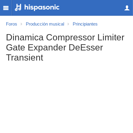
Foros
Producción musical
Principiantes
Dinamica Compressor Limiter
Gate Expander DeEsser
Transient