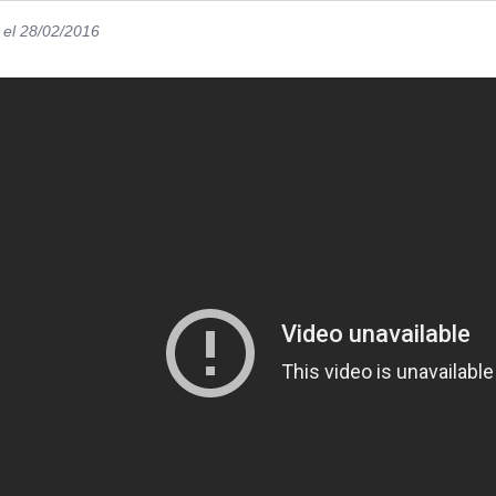
el 28/02/2016