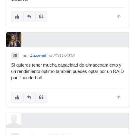
por
Jazzmell
el 21/11/2018
#5
Si quieres tener mucha capacidad de almacenamiento y
un rendimiento óptimo también puedes optar por un RAID
por Thunderbolt.