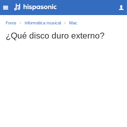
Foros
Informática musical
Mac
¿Qué disco duro externo?