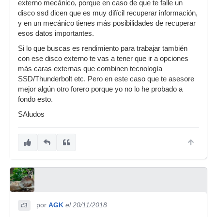
externo mecánico, porque en caso de que te falle un
disco ssd dicen que es muy difícil recuperar información,
y en un mecánico tienes más posibilidades de recuperar
esos datos importantes.
Si lo que buscas es rendimiento para trabajar también
con ese disco externo te vas a tener que ir a opciones
más caras externas que combinen tecnología
SSD/Thunderbolt etc. Pero en este caso que te asesore
mejor algún otro forero porque yo no lo he probado a
fondo esto.
SAludos
por
AGK
el 20/11/2018
#3