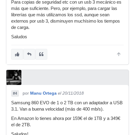
Para copias de seguridad etc con un usb 3 mecánico es
más que suficiente. Pero, por ejemplo, para cargar las
librerías que más utilizamos los ssd, aunque sean
externos por usb 3, disminuyen muchísimo los tiempos
de carga.
Saludos
por
Manu Ortega
el 20/11/2018
#4
Samsung 860 EVO de 1 o 2 TB con un adaptador a USB
3.1. Van a buena velocidad (más de 400 mb/s).
En Amazon lo tienes ahora por 159€ el de 1TB y a 349€
el de 2TB.
Saludos!