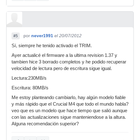
por
never1991
el 20/07/2012
#5
Sí, siempre he tenido activado el TRIM.
Ayer actualicé el firmware a la ultima revision 1.37 y
tambien hice 3 borrado completos y he podido recuperar
velocidad de lectura pero de escritura sigue igual.
Lectura:230MB/s
Escritura: 80MB/s
Me estoy planteando cambiarlo, hay algún modelo fiable
y más rápido que el Crucial M4 que todo el mundo habla?
veo que es un modelo que hace tiempo que salió aunque
con las actualizaciones sigue manteniendose a la altura.
Alguna recomendación superior?