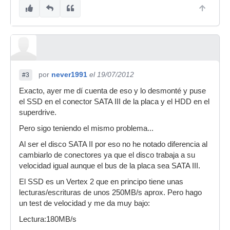
por
never1991
el 19/07/2012
#3
Exacto, ayer me dí cuenta de eso y lo desmonté y puse
el SSD en el conector SATA III de la placa y el HDD en el
superdrive.
Pero sigo teniendo el mismo problema...
Al ser el disco SATA II por eso no he notado diferencia al
cambiarlo de conectores ya que el disco trabaja a su
velocidad igual aunque el bus de la placa sea SATA III.
El SSD es un Vertex 2 que en principo tiene unas
lecturas/escrituras de unos 250MB/s aprox. Pero hago
un test de velocidad y me da muy bajo:
Lectura:180MB/s