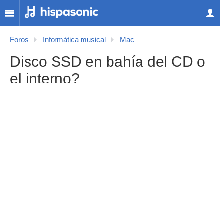
Foros
Informática musical
Mac
Disco SSD en bahía del CD o
el interno?