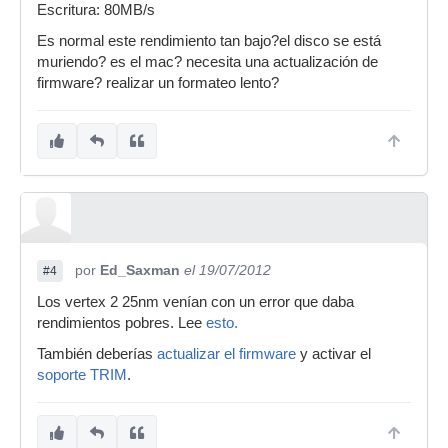
Escritura: 80MB/s
Es normal este rendimiento tan bajo?el disco se está
muriendo? es el mac? necesita una actualización de
firmware? realizar un formateo lento?
por
Ed_Saxman
el 19/07/2012
#4
Los vertex 2 25nm venían con un error que daba
rendimientos pobres. Lee
esto.
También deberías
actualizar el firmware
y activar el
soporte TRIM
.