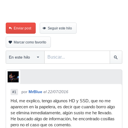
Enviar post
Seguir este hilo
Marcar como favorito
por
MrBlue
el 22/07/2016
#1
Hol, me explico, tengo algunos HD y SSD, que no me
aparecen en la papelera, es decir que cuando borro algo
se elimina inmediatamente, algún susto me he llevado.
He buscado algo de información, he encontrado cosillas
pero no el caso que os comento.