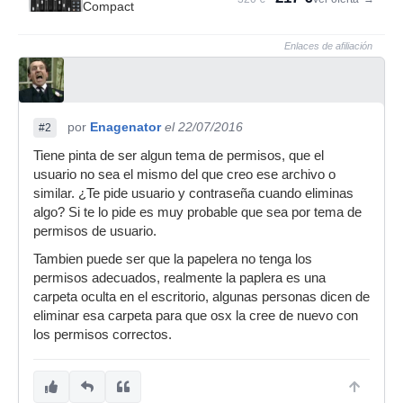
Compact
Enlaces de afiliación
por
Enagenator
el 22/07/2016
#2
Tiene pinta de ser algun tema de permisos, que el
usuario no sea el mismo del que creo ese archivo o
similar. ¿Te pide usuario y contraseña cuando eliminas
algo? Si te lo pide es muy probable que sea por tema de
permisos de usuario.
Tambien puede ser que la papelera no tenga los
permisos adecuados, realmente la paplera es una
carpeta oculta en el escritorio, algunas personas dicen de
eliminar esa carpeta para que osx la cree de nuevo con
los permisos correctos.