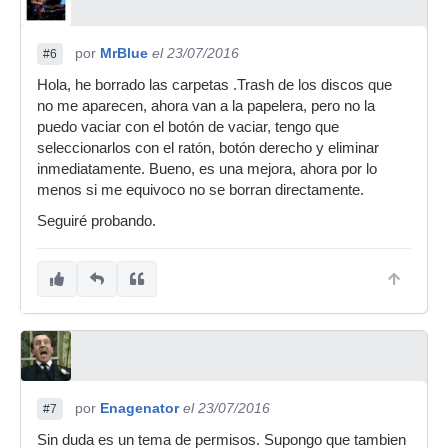
por
MrBlue
el 23/07/2016
#6
Hola, he borrado las carpetas .Trash de los discos que
no me aparecen, ahora van a la papelera, pero no la
puedo vaciar con el botón de vaciar, tengo que
seleccionarlos con el ratón, botón derecho y eliminar
inmediatamente. Bueno, es una mejora, ahora por lo
menos si me equivoco no se borran directamente.
Seguiré probando.
por
Enagenator
el 23/07/2016
#7
Sin duda es un tema de permisos. Supongo que tambien