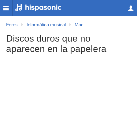
Foros
Informática musical
Mac
Discos duros que no
aparecen en la papelera