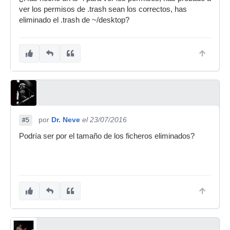
ver los permisos de .trash sean los correctos, has
eliminado el .trash de ~/desktop?
por
Dr. Neve
el 23/07/2016
#5
Podría ser por el tamaño de los ficheros eliminados?