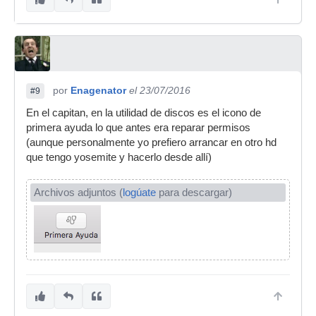
por
Enagenator
el 23/07/2016
#9
En el capitan, en la utilidad de discos es el icono de
primera ayuda lo que antes era reparar permisos
(aunque personalmente yo prefiero arrancar en otro hd
que tengo yosemite y hacerlo desde allí)
Archivos adjuntos (
logúate
para descargar)