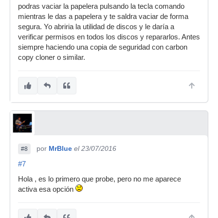
podras vaciar la papelera pulsando la tecla comando
mientras le das a papelera y te saldra vaciar de forma
segura. Yo abriria la utilidad de discos y le daría a
verificar permisos en todos los discos y repararlos. Antes
siempre haciendo una copia de seguridad con carbon
copy cloner o similar.
por
MrBlue
el 23/07/2016
#8
#7
Hola , es lo primero que probe, pero no me aparece
activa esa opción