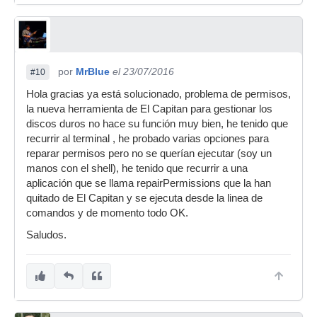
por
MrBlue
el 23/07/2016
#10
Hola gracias ya está solucionado, problema de permisos,
la nueva herramienta de El Capitan para gestionar los
discos duros no hace su función muy bien, he tenido que
recurrir al terminal , he probado varias opciones para
reparar permisos pero no se querían ejecutar (soy un
manos con el shell), he tenido que recurrir a una
aplicación que se llama repairPermissions que la han
quitado de El Capitan y se ejecuta desde la linea de
comandos y de momento todo OK.
Saludos.