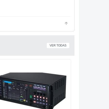
VER TODAS