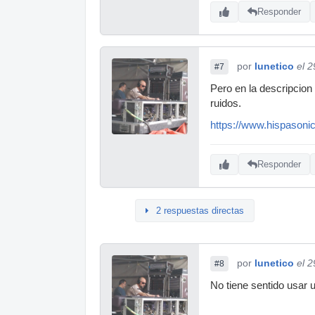
Responder
por
lunetico
el 
#7
Pero en la descripcion
ruidos.
https://www.hispasonic
Responder
2 respuestas directas
por
lunetico
el 
#8
No tiene sentido usar 