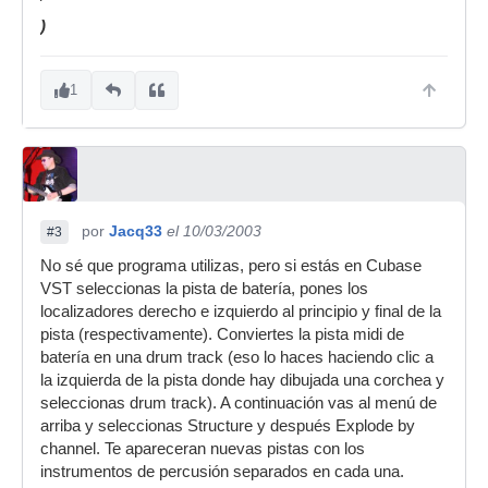
)
1
por
Jacq33
el 10/03/2003
#3
No sé que programa utilizas, pero si estás en Cubase
VST seleccionas la pista de batería, pones los
localizadores derecho e izquierdo al principio y final de la
pista (respectivamente). Conviertes la pista midi de
batería en una drum track (eso lo haces haciendo clic a
la izquierda de la pista donde hay dibujada una corchea y
seleccionas drum track). A continuación vas al menú de
arriba y seleccionas Structure y después Explode by
channel. Te apareceran nuevas pistas con los
instrumentos de percusión separados en cada una.