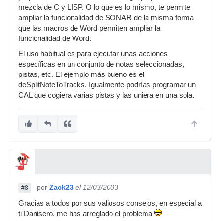
mezcla de C y LISP. O lo que es lo mismo, te permite
ampliar la funcionalidad de SONAR de la misma forma
que las macros de Word permiten ampliar la
funcionalidad de Word.
El uso habitual es para ejecutar unas acciones
específicas en un conjunto de notas seleccionadas,
pistas, etc. El ejemplo más bueno es el
deSplitNoteToTracks. Igualmente podrías programar un
CAL que cogiera varias pistas y las uniera en una sola.
por
Zack23
el 12/03/2003
#8
Gracias a todos por sus valiosos consejos, en especial a
ti Danisero, me has arreglado el problema