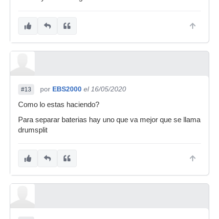
por
EBS2000
el 16/05/2020
#13
Como lo estas haciendo?
Para separar baterias hay uno que va mejor que se llama
drumsplit