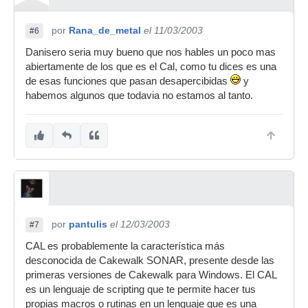
por
Rana_de_metal
el 11/03/2003
#6
Danisero seria muy bueno que nos hables un poco mas
abiertamente de los que es el Cal, como tu dices es una
de esas funciones que pasan desapercibidas
y
habemos algunos que todavia no estamos al tanto.
por
pantulis
el 12/03/2003
#7
CAL es probablemente la característica más
desconocida de Cakewalk SONAR, presente desde las
primeras versiones de Cakewalk para Windows. El CAL
es un lenguaje de scripting que te permite hacer tus
propias macros o rutinas en un lenguaje que es una