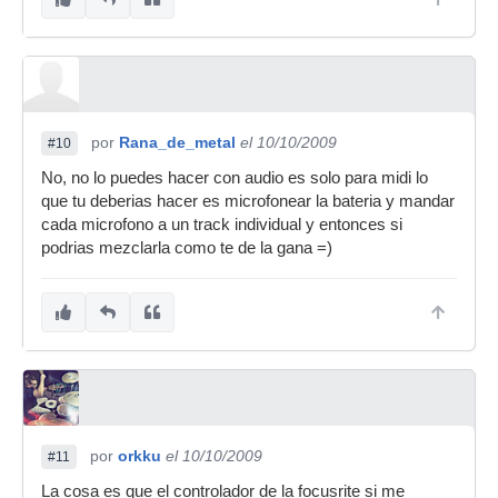
por
Rana_de_metal
el 10/10/2009
#10
No, no lo puedes hacer con audio es solo para midi lo
que tu deberias hacer es microfonear la bateria y mandar
cada microfono a un track individual y entonces si
podrias mezclarla como te de la gana =)
por
orkku
el 10/10/2009
#11
La cosa es que el controlador de la focusrite si me