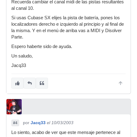
Recuerda cambiar el canal midi de las pistas resultantes
al canal 10.
Si usas Cubase SX elijes la pista de batería, pones los
localizadores derecho e izquierdo al principio y al final de
la misma. Y en el menú de arriba vas a MIDI y Disolver
Parte.
Espero haberte sido de ayuda.
Un saludo,
Jacq33
por
Jacq33
el 10/03/2003
#4
Lo siento, acabo de ver que este mensaje pertenece al