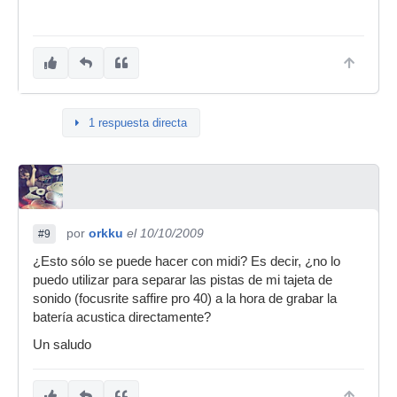
1 respuesta directa
por
orkku
el 10/10/2009
#9
¿Esto sólo se puede hacer con midi? Es decir, ¿no lo
puedo utilizar para separar las pistas de mi tajeta de
sonido (focusrite saffire pro 40) a la hora de grabar la
batería acustica directamente?
Un saludo