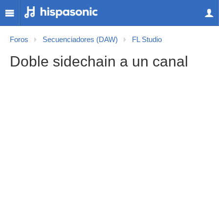
Foros
Secuenciadores (DAW)
FL Studio
Doble sidechain a un canal