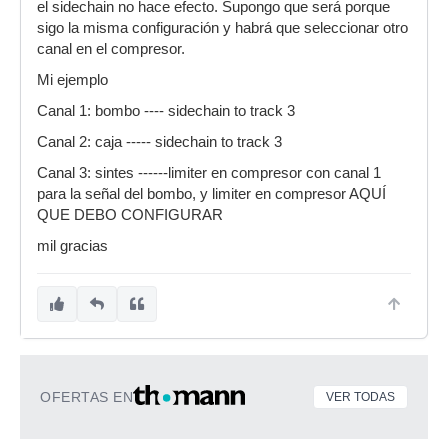
el sidechain no hace efecto. Supongo que será porque
sigo la misma configuración y habrá que seleccionar otro
canal en el compresor.
Mi ejemplo
Canal 1: bombo ---- sidechain to track 3
Canal 2: caja ----- sidechain to track 3
Canal 3: sintes ------limiter en compresor con canal 1
para la señal del bombo, y limiter en compresor AQUÍ
QUE DEBO CONFIGURAR
mil gracias
OFERTAS EN
VER TODAS