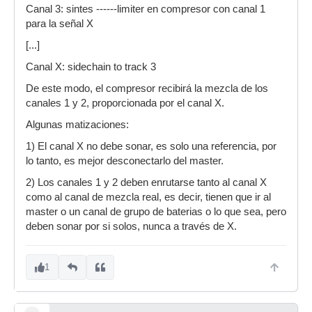
Canal 3: sintes ------limiter en compresor con canal 1
para la señal X
[...]
Canal X: sidechain to track 3
De este modo, el compresor recibirá la mezcla de los
canales 1 y 2, proporcionada por el canal X.
Algunas matizaciones:
1) El canal X no debe sonar, es solo una referencia, por
lo tanto, es mejor desconectarlo del master.
2) Los canales 1 y 2 deben enrutarse tanto al canal X
como al canal de mezcla real, es decir, tienen que ir al
master o un canal de grupo de baterias o lo que sea, pero
deben sonar por si solos, nunca a través de X.
1