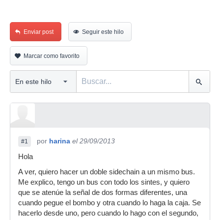
Enviar post
Seguir este hilo
Marcar como favorito
por
harina
el 29/09/2013
#1
Hola
A ver, quiero hacer un doble sidechain a un mismo bus.
Me explico, tengo un bus con todo los sintes, y quiero
que se atenúe la señal de dos formas diferentes, una
cuando pegue el bombo y otra cuando lo haga la caja. Se
hacerlo desde uno, pero cuando lo hago con el segundo,