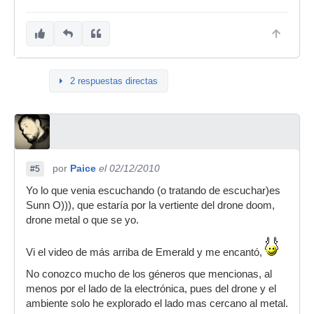
2 respuestas directas
por
Paice
el 02/12/2010
#5
Yo lo que venia escuchando (o tratando de escuchar)es
Sunn O))), que estaría por la vertiente del drone doom,
drone metal o que se yo.
Vi el video de más arriba de Emerald y me encantó,
No conozco mucho de los géneros que mencionas, al
menos por el lado de la electrónica, pues del drone y el
ambiente solo he explorado el lado mas cercano al metal.