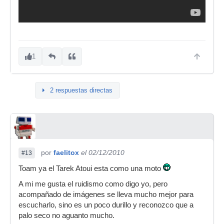
1
2 respuestas directas
por
faelitox
el 02/12/2010
#13
Toam ya el Tarek Atoui esta como una moto
A mi me gusta el ruidismo como digo yo, pero
acompañado de imágenes se lleva mucho mejor para
escucharlo, sino es un poco durillo y reconozco que a
palo seco no aguanto mucho.