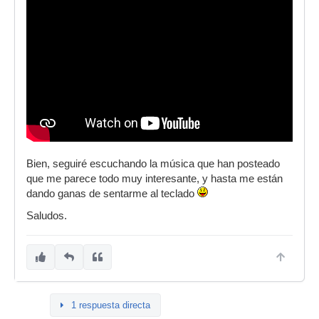
Bien, seguiré escuchando la música que han posteado
que me parece todo muy interesante, y hasta me están
dando ganas de sentarme al teclado
Saludos.
1 respuesta directa