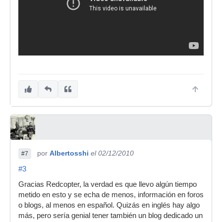
por
Albertosshi
el 02/12/2010
#7
#3
Gracias Redcopter, la verdad es que llevo algún tiempo
metido en esto y se echa de menos, información en foros
o blogs, al menos en español. Quizás en inglés hay algo
más, pero sería genial tener también un blog dedicado un