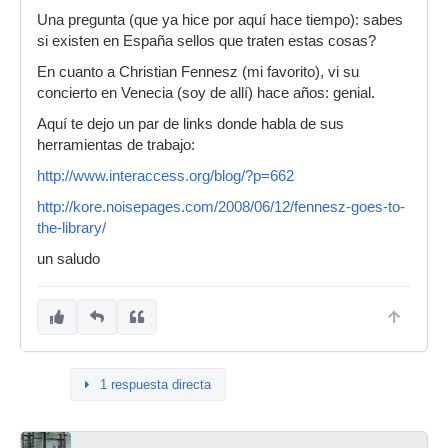
Una pregunta (que ya hice por aquí hace tiempo): sabes
si existen en España sellos que traten estas cosas?
En cuanto a Christian Fennesz (mi favorito), vi su
concierto en Venecia (soy de allí) hace años: genial.
Aquí te dejo un par de links donde habla de sus
herramientas de trabajo:
http://www.interaccess.org/blog/?p=662
http://kore.noisepages.com/2008/06/12/fennesz-goes-to-
the-library/
un saludo
1 respuesta directa