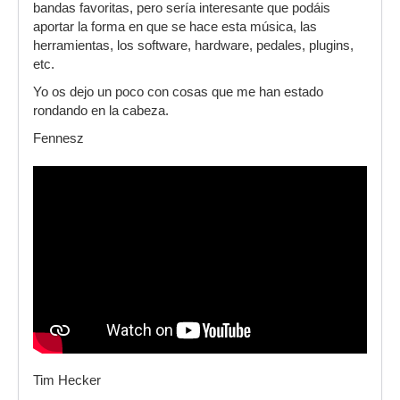
bandas favoritas, pero sería interesante que podáis
aportar la forma en que se hace esta música, las
herramientas, los software, hardware, pedales, plugins,
etc.
Yo os dejo un poco con cosas que me han estado
rondando en la cabeza.
Fennesz
Tim Hecker