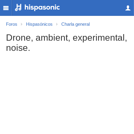
Foros
Hispasónicos
Charla general
Drone, ambient, experimental,
noise.