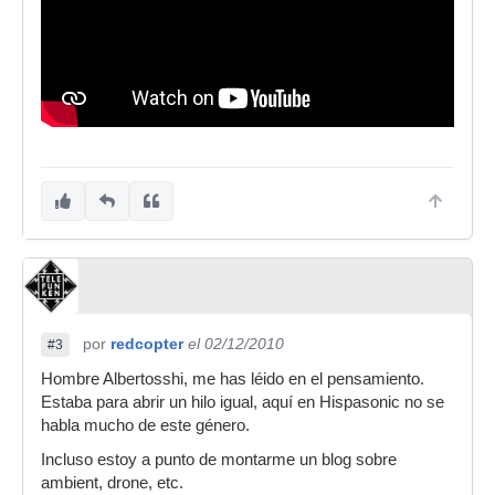
por
redcopter
el 02/12/2010
#3
Hombre Albertosshi, me has léido en el pensamiento.
Estaba para abrir un hilo igual, aquí en Hispasonic no se
habla mucho de este género.
Incluso estoy a punto de montarme un blog sobre
ambient, drone, etc.