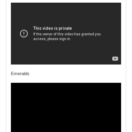
Emeralds