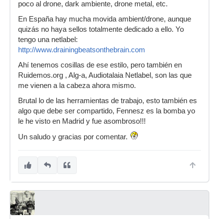
poco al drone, dark ambiente, drone metal, etc.
En España hay mucha movida ambient/drone, aunque
quizás no haya sellos totalmente dedicado a ello. Yo
tengo una netlabel:
http://www.drainingbeatsonthebrain.com
Ahí tenemos cosillas de ese estilo, pero también en
Ruidemos.org , Alg-a, Audiotalaia Netlabel, son las que
me vienen a la cabeza ahora mismo.
Brutal lo de las herramientas de trabajo, esto también es
algo que debe ser compartido, Fennesz es la bomba yo
le he visto en Madrid y fue asombroso!!!
Un saludo y gracias por comentar.