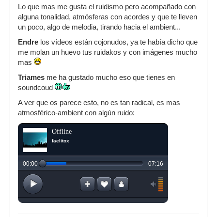
Lo que mas me gusta el ruidismo pero acompañado con
alguna tonalidad, atmósferas con acordes y que te lleven
un poco, algo de melodia, tirando hacia el ambient...
Endre
los vídeos están cojonudos, ya te había dicho que
me molan un huevo tus ruidakos y con imágenes mucho
mas
Triames
me ha gustado mucho eso que tienes en
soundcoud
A ver que os parece esto, no es tan radical, es mas
atmosférico-ambient con algún ruido: