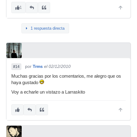
1
1 respuesta directa
por
Trms
el 02/12/2010
#14
Muchas gracias por los comentarios, me alegro que os
haya gustado
Voy a echarle un vistazo a Larraskito