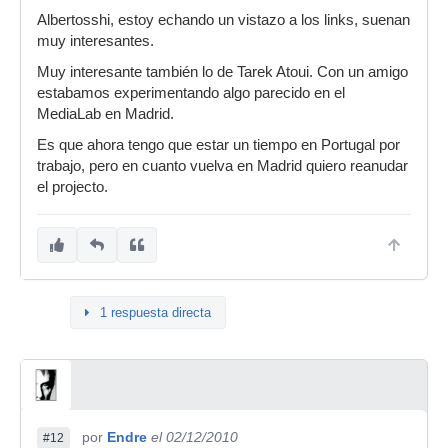
Albertosshi, estoy echando un vistazo a los links, suenan
muy interesantes.
Muy interesante también lo de Tarek Atoui. Con un amigo
estabamos experimentando algo parecido en el
MediaLab en Madrid.
Es que ahora tengo que estar un tiempo en Portugal por
trabajo, pero en cuanto vuelva en Madrid quiero reanudar
el projecto.
1 respuesta directa
por
Endre
el 02/12/2010
#12