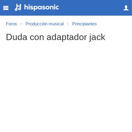
Foros
Producción musical
Principiantes
Duda con adaptador jack