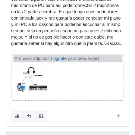
micrófono de PC para así poder conectar 2 micrófonos
en las 2 partes hembra. Es que tengo unos auriculares
con entrada jack y me gustaría poder conectar mi piano
y mi PC a los cascos para poderlos escuchar al mismo
tiempo, dejo un pequeño esquema para que se entienda
mejor. Y si no es posible hacerlo con este cable, me
gustaría saber si hay algún otro que lo permita. Gracias.
Archivos adjuntos (
logúate
para descargar)