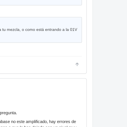
tu mezcla, o como está entrando a la 01V
pregunta.
ubase no este amplificado, hay errores de