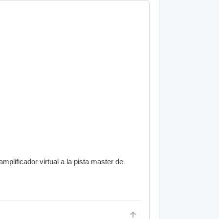
plificador virtual a la pista master de