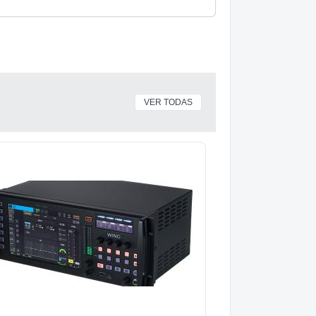
VER TODAS