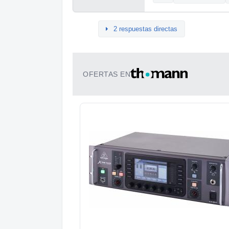
2 respuestas directas
OFERTAS EN