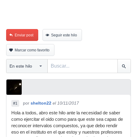
Enviar post
Seguir este hilo
Marcar como favorito
por
shelton22
el 10/11/2017
#1
Hola a todos, abro este hilo ante la necesidad de saber
como ejercitar el oido como para que este sea capas de
reconocer intervalos compuestos, ya que debo rendir
eso en el instituto en el que estoy y nuestros profesores