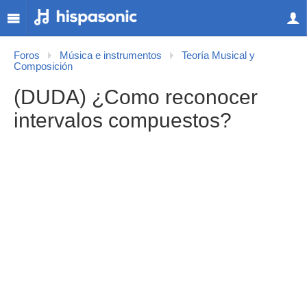
Foros
Música e instrumentos
Teoría Musical y
Composición
(DUDA) ¿Como reconocer
intervalos compuestos?