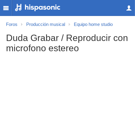
Foros
Producción musical
Equipo home studio
Duda Grabar / Reproducir con
microfono estereo