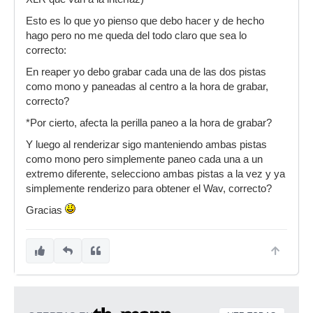
Esto es lo que yo pienso que debo hacer y de hecho
hago pero no me queda del todo claro que sea lo
correcto:
En reaper yo debo grabar cada una de las dos pistas
como mono y paneadas al centro a la hora de grabar,
correcto?
*Por cierto, afecta la perilla paneo a la hora de grabar?
Y luego al renderizar sigo manteniendo ambas pistas
como mono pero simplemente paneo cada una a un
extremo diferente, selecciono ambas pistas a la vez y ya
simplemente renderizo para obtener el Wav, correcto?
Gracias