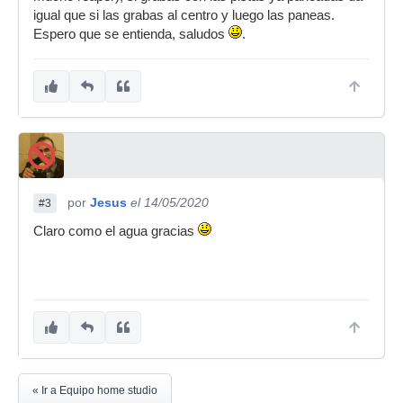
igual que si las grabas al centro y luego las paneas.
Espero que se entienda, saludos
.
por
Jesus
el 14/05/2020
#3
Claro como el agua gracias
« Ir a Equipo home studio