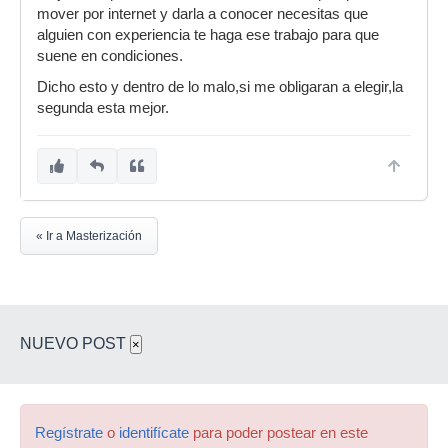
mover por internet y darla a conocer necesitas que
alguien con experiencia te haga ese trabajo para que
suene en condiciones.
Dicho esto y dentro de lo malo,si me obligaran a elegir,la
segunda esta mejor.
« Ir a Masterización
NUEVO POST
×
Regístrate
o
identifícate
para poder postear en este