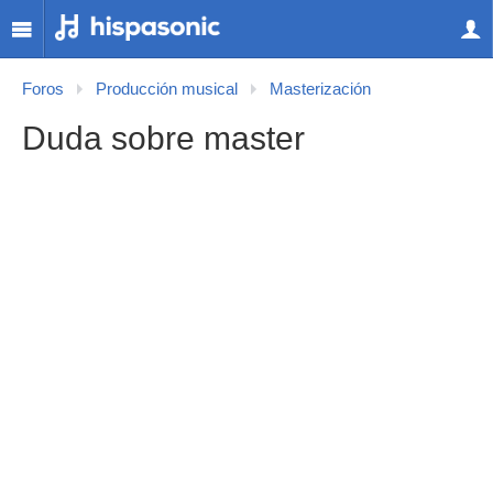
Foros
Producción musical
Masterización
Duda sobre master