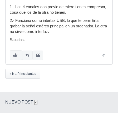
1.- Los 4 canales con previo de micro tienen compresor,
cosa que los de la otra no tienen.
2.- Funciona como interfaz USB, lo que te permitiría
grabar la señal estéreo principal en un ordenador. La otra
no sirve como interfaz.
Saludos.
1
« Ir a Principiantes
NUEVO POST
×