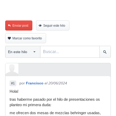
Enviar post
Seguir este hilo
Marcar como favorito
por
Francisco
el 20/06/2024
#1
Hola!
tras haberme pasado por el hilo de presentaciones os
planteo mi primera duda:
me ofrecen dos mesas de mezclas behringer usadas,