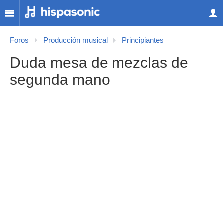
Foros
Producción musical
Principiantes
Duda mesa de mezclas de
segunda mano