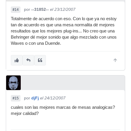
por
--31852--
el 23/12/2007
#14
Totalmente de acuerdo con eso. Con lo que ya no estoy
tan de acuerdo es que una mesa normalita dé mejores
resultados que los mejores plug-ins... No creo que una
Behringer dé mejor sonido que algo mezclado con unos
Waves o con una Duende.
por
djFj
el 24/12/2007
#15
cuales son las mejores marcas de mesas analogicas?
mejor calidad?