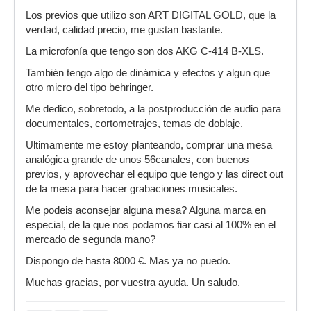
Los previos que utilizo son ART DIGITAL GOLD, que la
verdad, calidad precio, me gustan bastante.
La microfonía que tengo son dos AKG C-414 B-XLS.
También tengo algo de dinámica y efectos y algun que
otro micro del tipo behringer.
Me dedico, sobretodo, a la postproducción de audio para
documentales, cortometrajes, temas de doblaje.
Ultimamente me estoy planteando, comprar una mesa
analógica grande de unos 56canales, con buenos
previos, y aprovechar el equipo que tengo y las direct out
de la mesa para hacer grabaciones musicales.
Me podeis aconsejar alguna mesa? Alguna marca en
especial, de la que nos podamos fiar casi al 100% en el
mercado de segunda mano?
Dispongo de hasta 8000 €. Mas ya no puedo.
Muchas gracias, por vuestra ayuda. Un saludo.