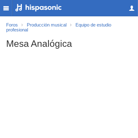
Foros
Producción musical
Equipo de estudio
profesional
Mesa Analógica