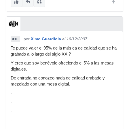
por
Ximo Guardiola
el 19/12/2007
#10
Te puede valer el 95% de la música de calidad que se ha
grabado a lo largo del siglo XX ?
Y creo que soy benévolo ofreciendo el 5% a las mesas
digitales.
De entrada no conozco nada de calidad grabado y
mezclado con una mesa digital.
-
-
-
-
-