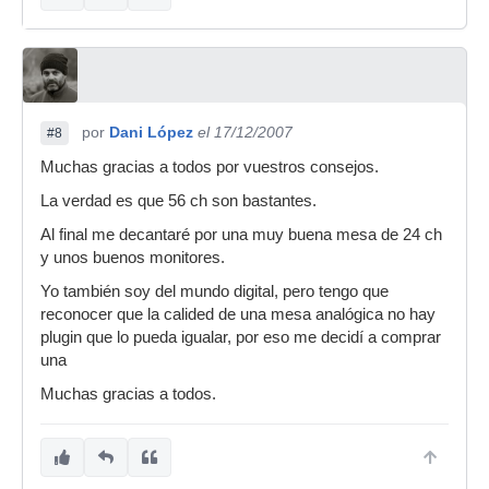
por
Dani López
el 17/12/2007
#8
Muchas gracias a todos por vuestros consejos.
La verdad es que 56 ch son bastantes.
Al final me decantaré por una muy buena mesa de 24 ch
y unos buenos monitores.
Yo también soy del mundo digital, pero tengo que
reconocer que la calided de una mesa analógica no hay
plugin que lo pueda igualar, por eso me decidí a comprar
una
Muchas gracias a todos.