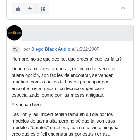
por
Diego Black Audio
el 15/12/2007
#5
Hombre, no sé que decirte, que crees tú que les falta?
Tienen 6 auxiliares, grupos,,,, en fin, yo las veo una
buena opción, son faciles de encontrar, se venden
muchas, con lo cual no te has de preocupar por
encontrar recambios ni un técnico super caro
especializado, como con las mesas antiguas.
Y suenan bien.
Las Toft y las Trident tenian fama en su dia por los
modelos de gama alta, pero no sé que tal son esos
modelos "baratos" de ahora, aún no he visto ninguna,
creo que es dificil encontrarlas por estas tierras....