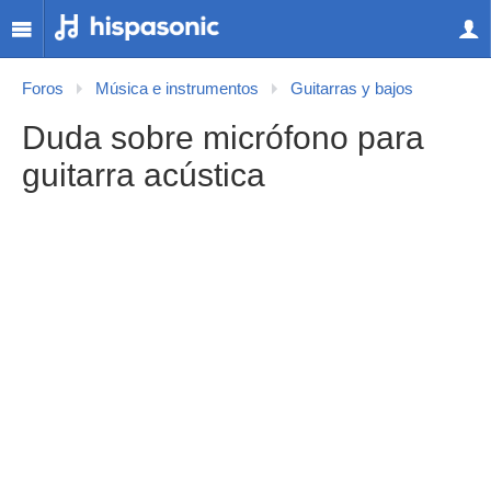
Foros
Música e instrumentos
Guitarras y bajos
Duda sobre micrófono para
guitarra acústica