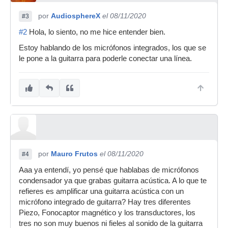
por
AudiosphereX
el 08/11/2020
#3
#2
Hola, lo siento, no me hice entender bien.
Estoy hablando de los micrófonos integrados, los que se
le pone a la guitarra para poderle conectar una línea.
por
Mauro Frutos
el 08/11/2020
#4
Aaa ya entendí, yo pensé que hablabas de micrófonos
condensador ya que grabas guitarra acústica. A lo que te
refieres es amplificar una guitarra acústica con un
micrófono integrado de guitarra? Hay tres diferentes
Piezo, Fonocaptor magnético y los transductores, los
tres no son muy buenos ni fieles al sonido de la guitarra