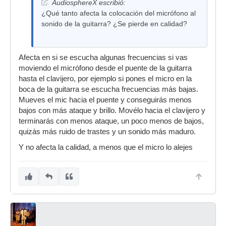
AudiosphereX escribió:
¿Qué tanto afecta la colocación del micrófono al
sonido de la guitarra? ¿Se pierde en calidad?
Afecta en si se escucha algunas frecuencias si vas
moviendo el micrófono desde el puente de la guitarra
hasta el clavijero, por ejemplo si pones el micro en la
boca de la guitarra se escucha frecuencias más bajas.
Mueves el mic hacia el puente y conseguirás menos
bajos con más ataque y brillo. Movélo hacia el clavijero y
terminarás con menos ataque, un poco menos de bajos,
quizás más ruido de trastes y un sonido más maduro.
Y no afecta la calidad, a menos que el micro lo alejes