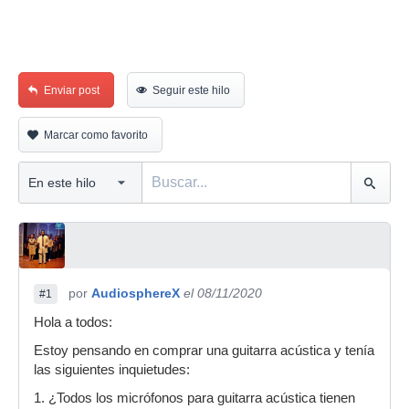
Enviar post
Seguir este hilo
Marcar como favorito
por
AudiosphereX
el 08/11/2020
#1
Hola a todos:
Estoy pensando en comprar una guitarra acústica y tenía
las siguientes inquietudes:
1. ¿Todos los micrófonos para guitarra acústica tienen