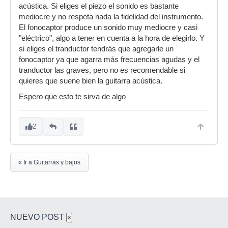
acústica. Si eliges el piezo el sonido es bastante
mediocre y no respeta nada la fidelidad del instrumento.
El fonocaptor produce un sonido muy mediocre y casi
"eléctrico", algo a tener en cuenta a la hora de elegirlo. Y
si eliges el tranductor tendrás que agregarle un
fonocaptor ya que agarra más frecuencias agudas y el
tranductor las graves, pero no es recomendable si
quieres que suene bien la guitarra acústica.
Espero que esto te sirva de algo
2
« Ir a Guitarras y bajos
NUEVO POST
×