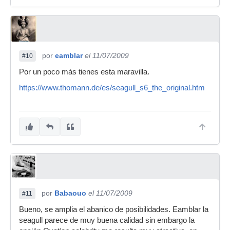
por
eamblar
el 11/07/2009
#10
Por un poco más tienes esta maravilla.
https://www.thomann.de/es/seagull_s6_the_original.htm
por
Babaouo
el 11/07/2009
#11
Bueno, se amplia el abanico de posibilidades. Eamblar la
seagull parece de muy buena calidad sin embargo la