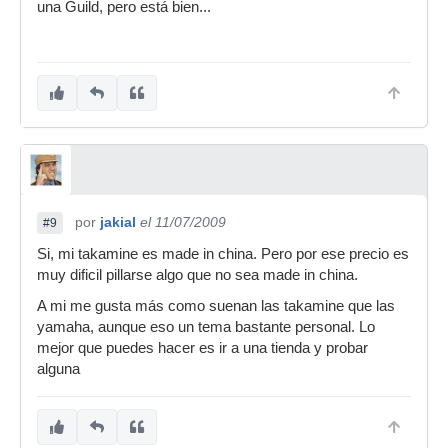
una Guild, pero está bien...
por
jakial
el 11/07/2009
#9
Si, mi takamine es made in china. Pero por ese precio es
muy dificil pillarse algo que no sea made in china.
A mi me gusta más como suenan las takamine que las
yamaha, aunque eso un tema bastante personal. Lo
mejor que puedes hacer es ir a una tienda y probar
alguna