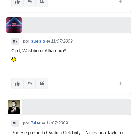
por
pueblo
el 11/07/2009
#7
Cort, Washburn, Alhambra!!
por
Briar
el 11/07/2009
#8
Por ese precio la Ovation Celebrity... No es una Taylor o