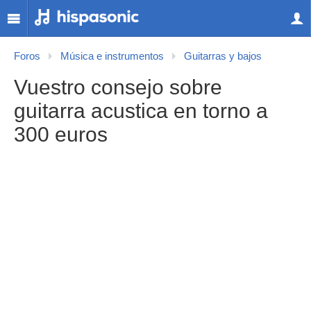
Foros
Música e instrumentos
Guitarras y bajos
Vuestro consejo sobre
guitarra acustica en torno a
300 euros