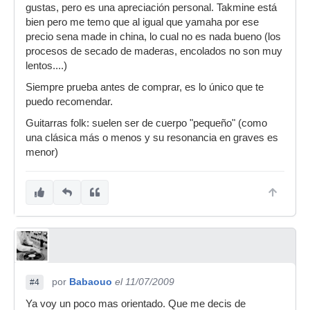
gustas, pero es una apreciación personal. Takmine está
bien pero me temo que al igual que yamaha por ese
precio sena made in china, lo cual no es nada bueno (los
procesos de secado de maderas, encolados no son muy
lentos....)
Siempre prueba antes de comprar, es lo único que te
puedo recomendar.
Guitarras folk: suelen ser de cuerpo "pequeño" (como
una clásica más o menos y su resonancia en graves es
menor)
por
Babaouo
el 11/07/2009
#4
Ya voy un poco mas orientado. Que me decis de