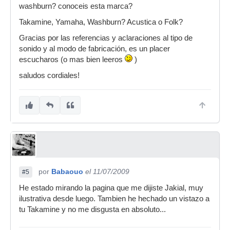
washburn? conoceis esta marca?
Takamine, Yamaha, Washburn? Acustica o Folk?
Gracias por las referencias y aclaraciones al tipo de
sonido y al modo de fabricación, es un placer
escucharos (o mas bien leeros
)
saludos cordiales!
por
Babaouo
el 11/07/2009
#5
He estado mirando la pagina que me dijiste Jakial, muy
ilustrativa desde luego. Tambien he hechado un vistazo a
tu Takamine y no me disgusta en absoluto...