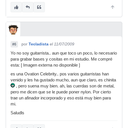
por
Tecladista
el 11/07/2009
#6
Yo no soy guitarrista.. aun que toco un poco, lo necesario
para grabar bases y cositas en mi estudio. Me compré
esta: [ Imagen externa no disponible ]
es una Ovation Celebrity.. pos varios guitarristas han
venido y les ha gustado mucho, aun que claro, es chinita
, pero suena muy bien. ah, las cuerdas son de metal,
pero me dicen que se le puede poner nylon. Por cierto
trae un afinador incorporado y eso está muy bien para
mi.
Saludls