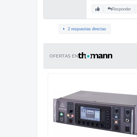
Responder
2 respuestas directas
OFERTAS EN