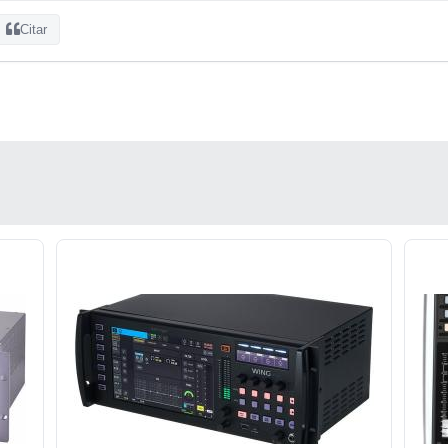
Citar