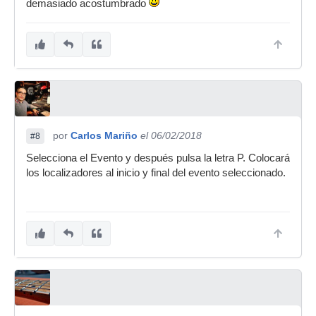
demasiado acostumbrado
por
Carlos Mariño
el 06/02/2018
#8
Selecciona el Evento y después pulsa la letra P. Colocará
los localizadores al inicio y final del evento seleccionado.