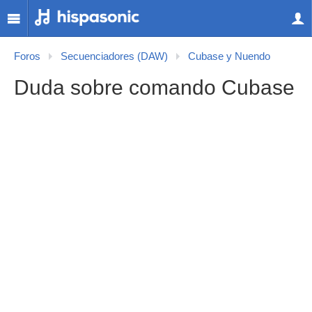
Foros
Secuenciadores (DAW)
Cubase y Nuendo
Duda sobre comando Cubase