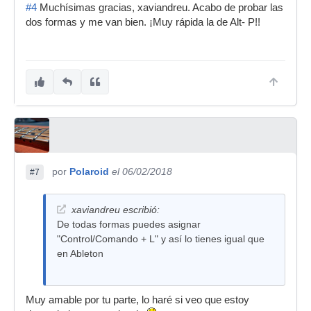
#4
Muchísimas gracias, xaviandreu. Acabo de probar las
dos formas y me van bien. ¡Muy rápida la de Alt- P!!
por
Polaroid
el 06/02/2018
#7
xaviandreu escribió:
De todas formas puedes asignar
"Control/Comando + L" y así lo tienes igual que
en Ableton
Muy amable por tu parte, lo haré si veo que estoy