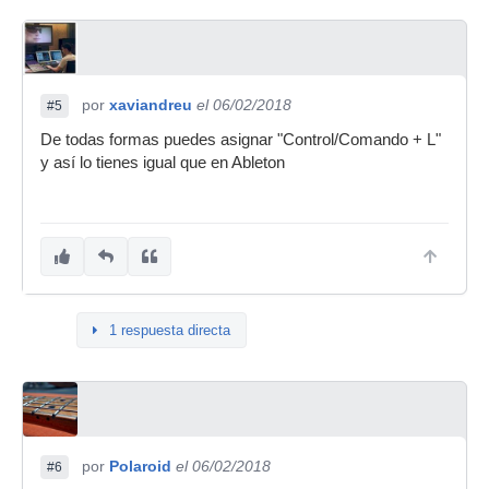
por
xaviandreu
el 06/02/2018
#5
De todas formas puedes asignar "Control/Comando + L"
y así lo tienes igual que en Ableton
1 respuesta directa
por
Polaroid
el 06/02/2018
#6