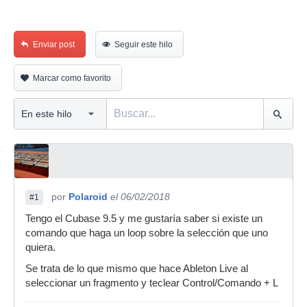
Enviar post
Seguir este hilo
Marcar como favorito
por
Polaroid
el 06/02/2018
#1
Tengo el Cubase 9.5 y me gustaría saber si existe un
comando que haga un loop sobre la selección que uno
quiera.
Se trata de lo que mismo que hace Ableton Live al
seleccionar un fragmento y teclear Control/Comando + L