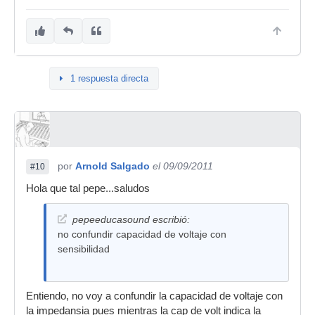
1 respuesta directa
por
Arnold Salgado
el 09/09/2011
#10
Hola que tal pepe...saludos
pepeeducasound escribió:
no confundir capacidad de voltaje con
sensibilidad
Entiendo, no voy a confundir la capacidad de voltaje con
la impedansia pues mientras la cap de volt indica la