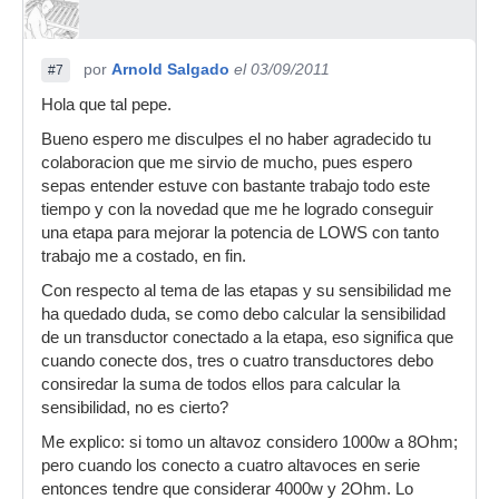
por
Arnold Salgado
el 03/09/2011
#7
Hola que tal pepe.
Bueno espero me disculpes el no haber agradecido tu
colaboracion que me sirvio de mucho, pues espero
sepas entender estuve con bastante trabajo todo este
tiempo y con la novedad que me he logrado conseguir
una etapa para mejorar la potencia de LOWS con tanto
trabajo me a costado, en fin.
Con respecto al tema de las etapas y su sensibilidad me
ha quedado duda, se como debo calcular la sensibilidad
de un transductor conectado a la etapa, eso significa que
cuando conecte dos, tres o cuatro transductores debo
consiredar la suma de todos ellos para calcular la
sensibilidad, no es cierto?
Me explico: si tomo un altavoz considero 1000w a 8Ohm;
pero cuando los conecto a cuatro altavoces en serie
entonces tendre que considerar 4000w y 2Ohm. Lo