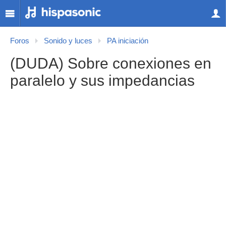
Foros
Sonido y luces
PA iniciación
(DUDA) Sobre conexiones en
paralelo y sus impedancias