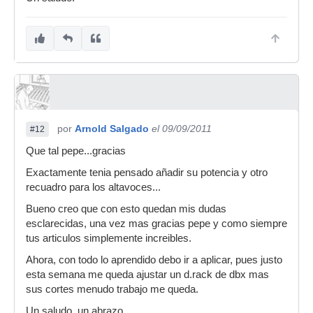
por
Arnold Salgado
el 09/09/2011
#12
Que tal pepe...gracias
Exactamente tenia pensado añadir su potencia y otro
recuadro para los altavoces...
Bueno creo que con esto quedan mis dudas
esclarecidas, una vez mas gracias pepe y como siempre
tus articulos simplemente increibles.
Ahora, con todo lo aprendido debo ir a aplicar, pues justo
esta semana me queda ajustar un d.rack de dbx mas
sus cortes menudo trabajo me queda.
Un saludo, un abrazo.