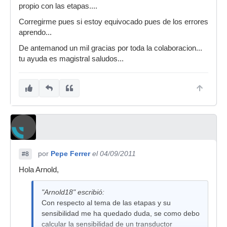
propio con las etapas....
Corregirme pues si estoy equivocado pues de los errores
aprendo...
De antemanod un mil gracias por toda la colaboracion...
tu ayuda es magistral saludos...
por
Pepe Ferrer
el 04/09/2011
#8
Hola Arnold,
"Arnold18" escribió:
Con respecto al tema de las etapas y su
sensibilidad me ha quedado duda, se como debo
calcular la sensibilidad de un transductor