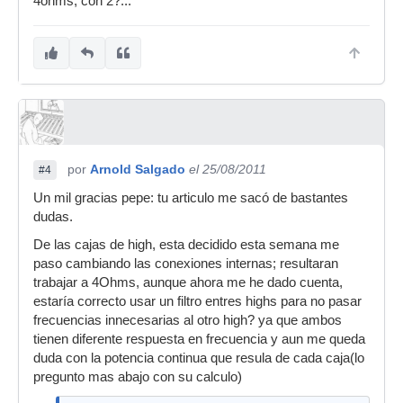
4ohms, con 2?...
por
Arnold Salgado
el 25/08/2011
#4
Un mil gracias pepe: tu articulo me sacó de bastantes
dudas.
De las cajas de high, esta decidido esta semana me
paso cambiando las conexiones internas; resultaran
trabajar a 4Ohms, aunque ahora me he dado cuenta,
estaría correcto usar un filtro entres highs para no pasar
frecuencias innecesarias al otro high? ya que ambos
tienen diferente respuesta en frecuencia y aun me queda
duda con la potencia continua que resula de cada caja(lo
pregunto mas abajo con su calculo)