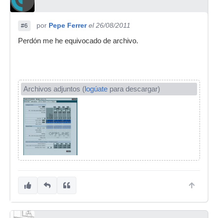
por
Pepe Ferrer
el 26/08/2011
#6
Perdón me he equivocado de archivo.
Archivos adjuntos (
logúate
para descargar)