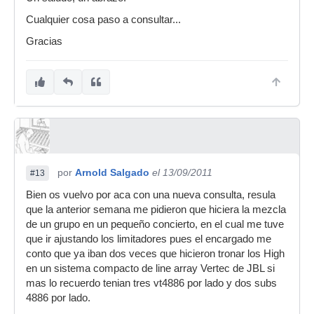
Cualquier cosa paso a consultar...
Gracias
por
Arnold Salgado
el 13/09/2011
#13
Bien os vuelvo por aca con una nueva consulta, resula
que la anterior semana me pidieron que hiciera la mezcla
de un grupo en un pequeño concierto, en el cual me tuve
que ir ajustando los limitadores pues el encargado me
conto que ya iban dos veces que hicieron tronar los High
en un sistema compacto de line array Vertec de JBL si
mas lo recuerdo tenian tres vt4886 por lado y dos subs
4886 por lado.