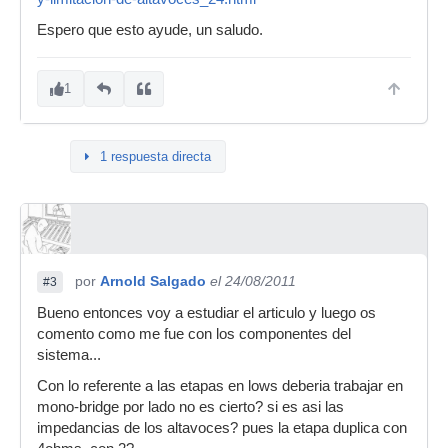
Espero que esto ayude, un saludo.
1
1 respuesta directa
por
Arnold Salgado
el 24/08/2011
#3
Bueno entonces voy a estudiar el articulo y luego os
comento como me fue con los componentes del
sistema...
Con lo referente a las etapas en lows deberia trabajar en
mono-bridge por lado no es cierto? si es asi las
impedancias de los altavoces? pues la etapa duplica con