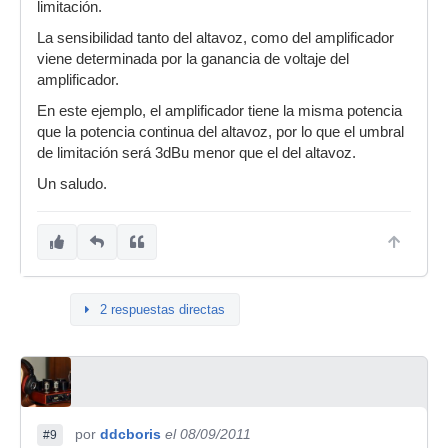
limitación.
La sensibilidad tanto del altavoz, como del amplificador
viene determinada por la ganancia de voltaje del
amplificador.
En este ejemplo, el amplificador tiene la misma potencia
que la potencia continua del altavoz, por lo que el umbral
de limitación será 3dBu menor que el del altavoz.
Un saludo.
2 respuestas directas
por
ddcboris
el 08/09/2011
#9