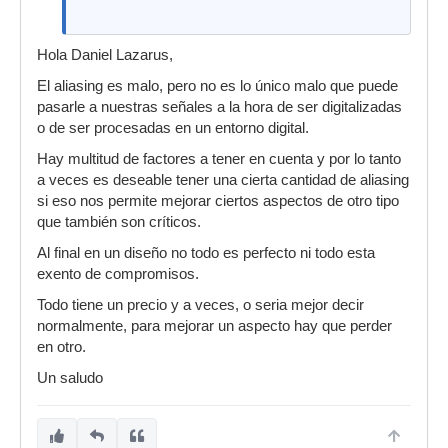
Hola Daniel Lazarus,
El aliasing es malo, pero no es lo único malo que puede
pasarle a nuestras señales a la hora de ser digitalizadas
o de ser procesadas en un entorno digital.
Hay multitud de factores a tener en cuenta y por lo tanto
a veces es deseable tener una cierta cantidad de aliasing
si eso nos permite mejorar ciertos aspectos de otro tipo
que también son críticos.
Al final en un diseño no todo es perfecto ni todo esta
exento de compromisos.
Todo tiene un precio y a veces, o seria mejor decir
normalmente, para mejorar un aspecto hay que perder
en otro.
Un saludo