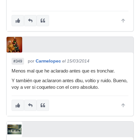
por
Carmelopec
el 15/03/2014
#349
Menos mal que he aclarado antes que es tronchar.
Y también que aclararon antes dbu, voltio y ruido. Bueno,
voy a ver si coqueteo con el cero absoluto.