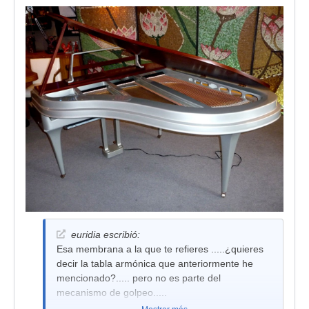
euridia escribió:
Esa membrana a la que te refieres .....¿quieres
decir la tabla armónica que anteriormente he
mencionado?..... pero no es parte del
mecanismo de golpeo.....