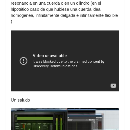
resonancia en una cuerda o en un cilindro (en el
hipotético caso de que hubiese una cuerda ideal
homogénea, infinitamente delgada e infinitamente flexible
)
Un saludo