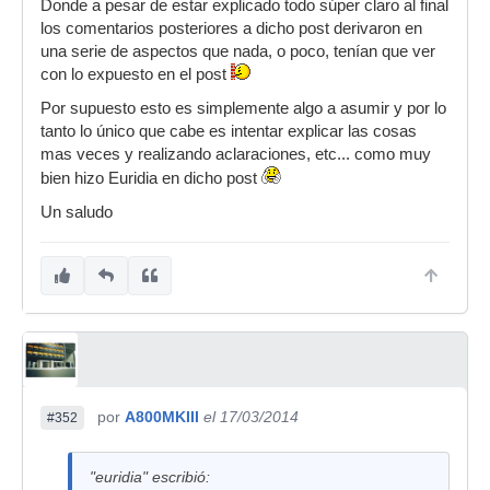
Donde a pesar de estar explicado todo súper claro al final
los comentarios posteriores a dicho post derivaron en
una serie de aspectos que nada, o poco, tenían que ver
con lo expuesto en el post
Por supuesto esto es simplemente algo a asumir y por lo
tanto lo único que cabe es intentar explicar las cosas
mas veces y realizando aclaraciones, etc... como muy
bien hizo Euridia en dicho post
Un saludo
por
A800MKIII
el 17/03/2014
#352
"euridia" escribió: