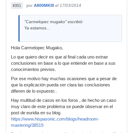
por
A800MKIII
el 17/03/2014
#351
"Carmelopec mugako" escribió:
Ya estamos...
Hola Carmelopec Mugako,
Lo que quiero decir es que al final cada uno extrae
conclusiones en base a lo que entiende en base a sus
conocimientos previos.
Por ese motivo hay muchas ocasiones que a pesar de
que la explicación pueda ser clara las conclusiones
difieren de lo expuesto .
Hay multitud de casos en los foros , de hecho un caso
muy claro de este problema se puede observar en el
post de euridia en su blog
https://www.hispasonic.com/blogs/headroom-
mastering/38519