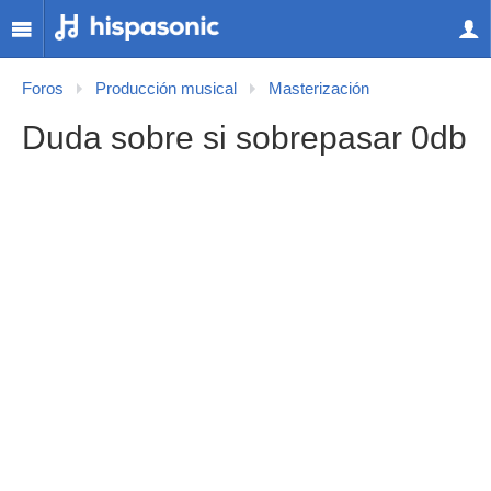
Foros
Producción musical
Masterización
Duda sobre si sobrepasar 0db