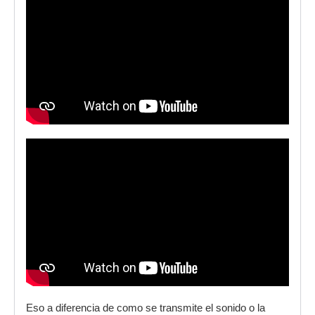
Eso a diferencia de como se transmite el sonido o la