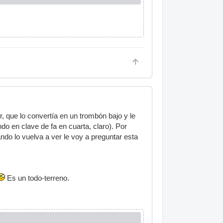
 que lo convertía en un trombón bajo y le
o en clave de fa en cuarta, claro). Por
ndo lo vuelva a ver le voy a preguntar esta
Es un todo-terreno.