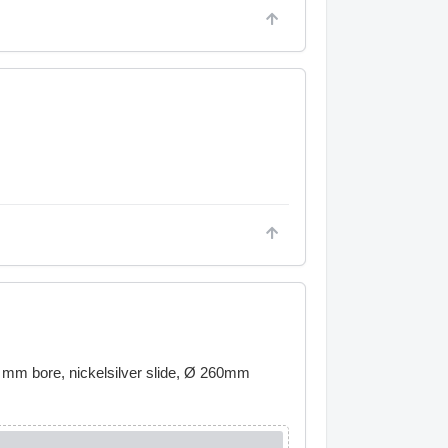
3 mm bore, nickelsilver slide, Ø 260mm