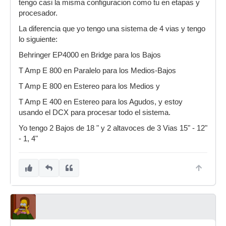
tengo casi la misma configuracion como tu en etapas y
procesador.
La diferencia que yo tengo una sistema de 4 vias y tengo
lo siguiente:
Behringer EP4000 en Bridge para los Bajos
T Amp E 800 en Paralelo para los Medios-Bajos
T Amp E 800 en Estereo para los Medios y
T Amp E 400 en Estereo para los Agudos, y estoy
usando el DCX para procesar todo el sistema.
Yo tengo 2 Bajos de 18 " y 2 altavoces de 3 Vias 15" - 12"
- 1, 4"