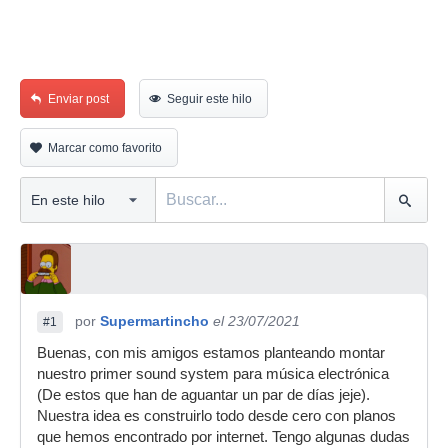
Enviar post
Seguir este hilo
Marcar como favorito
por
Supermartincho
el 23/07/2021
#1
Buenas, con mis amigos estamos planteando montar
nuestro primer sound system para música electrónica
(De estos que han de aguantar un par de días jeje).
Nuestra idea es construirlo todo desde cero con planos
que hemos encontrado por internet. Tengo algunas dudas