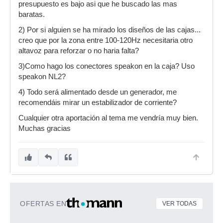
presupuesto es bajo asi que he buscado las mas
baratas.
2) Por si alguien se ha mirado los diseños de las cajas...
creo que por la zona entre 100-120Hz necesitaria otro
altavoz para reforzar o no haria falta?
3)Como hago los conectores speakon en la caja? Uso
speakon NL2?
4) Todo será alimentado desde un generador, me
recomendáis mirar un estabilizador de corriente?
Cualquier otra aportación al tema me vendría muy bien.
Muchas gracias
OFERTAS EN
VER TODAS