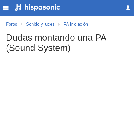
Foros
Sonido y luces
PA iniciación
Dudas montando una PA
(Sound System)