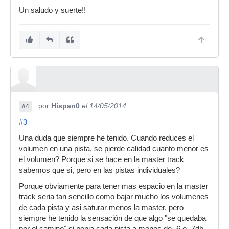
Un saludo y suerte!!
por
Hispan0
el 14/05/2014
#4
#3
Una duda que siempre he tenido. Cuando reduces el
volumen en una pista, se pierde calidad cuanto menor es
el volumen? Porque si se hace en la master track
sabemos que si, pero en las pistas individuales?
Porque obviamente para tener mas espacio en la master
track seria tan sencillo como bajar mucho los volumenes
de cada pista y asi saturar menos la master, pero
siempre he tenido la sensación de que algo "se quedaba