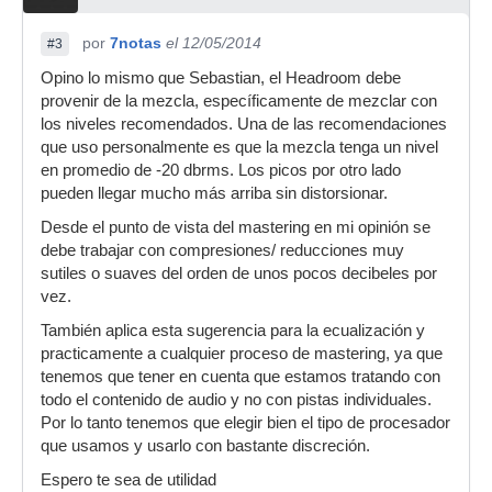
por
7notas
el 12/05/2014
#3
Opino lo mismo que Sebastian, el Headroom debe
provenir de la mezcla, específicamente de mezclar con
los niveles recomendados. Una de las recomendaciones
que uso personalmente es que la mezcla tenga un nivel
en promedio de -20 dbrms. Los picos por otro lado
pueden llegar mucho más arriba sin distorsionar.
Desde el punto de vista del mastering en mi opinión se
debe trabajar con compresiones/ reducciones muy
sutiles o suaves del orden de unos pocos decibeles por
vez.
También aplica esta sugerencia para la ecualización y
practicamente a cualquier proceso de mastering, ya que
tenemos que tener en cuenta que estamos tratando con
todo el contenido de audio y no con pistas individuales.
Por lo tanto tenemos que elegir bien el tipo de procesador
que usamos y usarlo con bastante discreción.
Espero te sea de utilidad