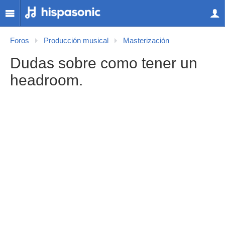
Foros
Producción musical
Masterización
Dudas sobre como tener un
headroom.