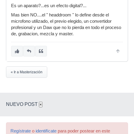
Es un aparato?...es un efecto digital?...
Mas bien NO....el " headdroom " lo define desde el
microfono utilizado, el previo elegido, un convertidor
profesional y un Daw que no lo pierda en todo el proceso
de, grabacion, mezcla y master.
« Ir a Masterización
NUEVO POST
×
Regístrate
o
identifícate
para poder postear en este