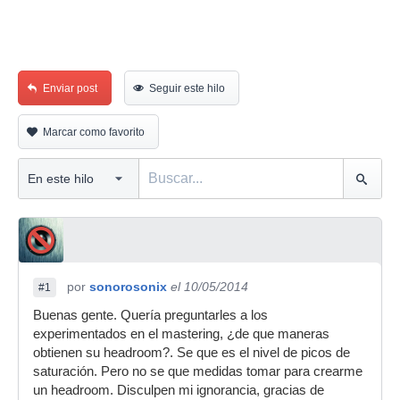
Enviar post
Seguir este hilo
Marcar como favorito
por
sonorosonix
el 10/05/2014
#1
Buenas gente. Quería preguntarles a los
experimentados en el mastering, ¿de que maneras
obtienen su headroom?. Se que es el nivel de picos de
saturación. Pero no se que medidas tomar para crearme
un headroom. Disculpen mi ignorancia, gracias de