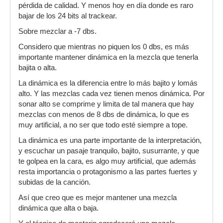
pérdida de calidad. Y menos hoy en día donde es raro
bajar de los 24 bits al trackear.
Sobre mezclar a -7 dbs.
Considero que mientras no piquen los 0 dbs, es más
importante mantener dinámica en la mezcla que tenerla
bajita o alta.
La dinámica es la diferencia entre lo más bajito y lomás
alto. Y las mezclas cada vez tienen menos dinámica. Por
sonar alto se comprime y limita de tal manera que hay
mezclas con menos de 8 dbs de dinámica, lo que es
muy artificial, a no ser que todo esté siempre a tope.
La dinámica es una parte importante de la interpretación,
y escuchar un pasaje tranquilo, bajito, susurrante, y que
te golpea en la cara, es algo muy artificial, que además
resta importancia o protagonismo a las partes fuertes y
subidas de la canción.
Así que creo que es mejor mantener una mezcla
dinámica que alta o baja.